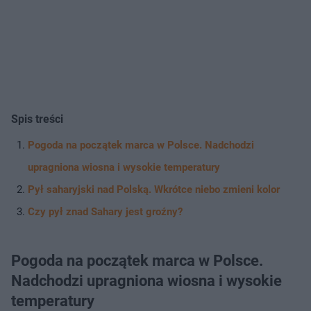
Spis treści
Pogoda na początek marca w Polsce. Nadchodzi
upragniona wiosna i wysokie temperatury
Pył saharyjski nad Polską. Wkrótce niebo zmieni kolor
Czy pył znad Sahary jest groźny?
Pogoda na początek marca w Polsce.
Nadchodzi upragniona wiosna i wysokie
temperatury