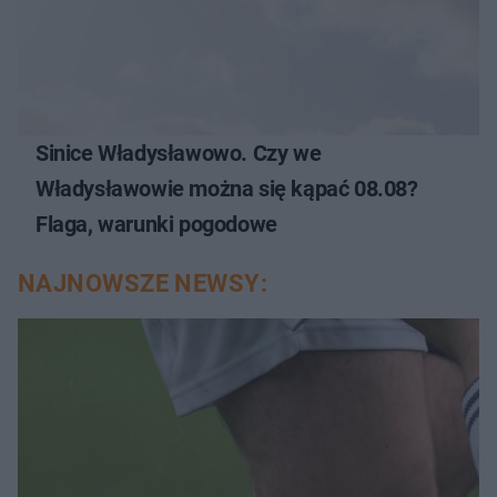
Sinice Władysławowo. Czy we
Władysławowie można się kąpać 08.08?
Flaga, warunki pogodowe
NAJNOWSZE NEWSY: