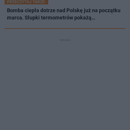
PRZECZYTAJ TAKŻE:
Bomba ciepła dotrze nad Polskę już na początku
marca. Słupki termometrów pokażą…