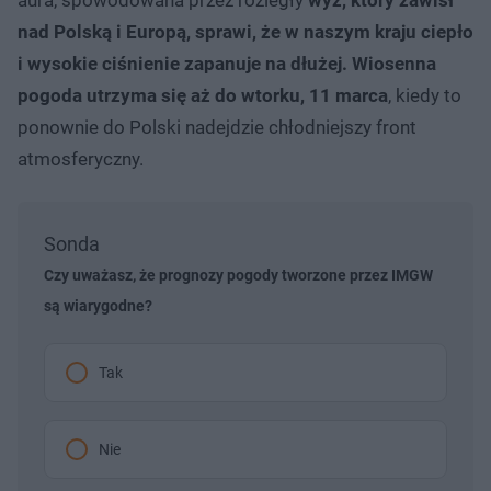
nad Polską i Europą, sprawi, że w naszym kraju ciepło
i wysokie ciśnienie zapanuje na dłużej. Wiosenna
pogoda utrzyma się aż do wtorku, 11 marca
, kiedy to
ponownie do Polski nadejdzie chłodniejszy front
atmosferyczny.
Sonda
Czy uważasz, że prognozy pogody tworzone przez IMGW
są wiarygodne?
Tak
Nie