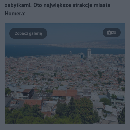
zabytkami. Oto największe atrakcje miasta
Homera:
25