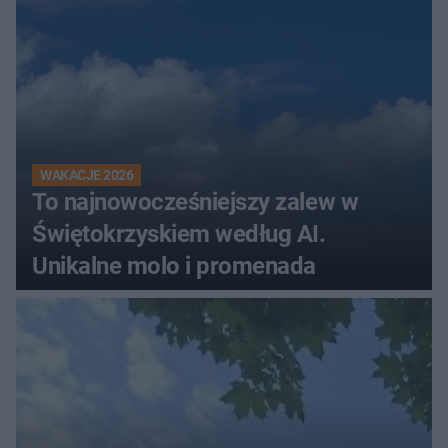
WAKACJE 2026
To najnowocześniejszy zalew w
Świętokrzyskiem według AI.
Unikalne molo i promenada