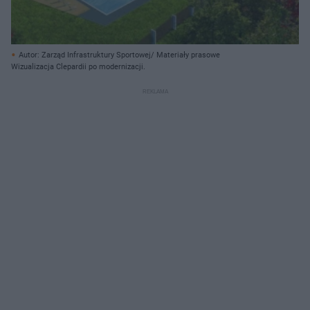
Autor: Zarząd Infrastruktury Sportowej/ Materiały prasowe
Wizualizacja Clepardii po modernizacji.