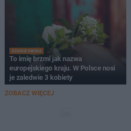
RZADKIE IMIONA
To imię brzmi jak nazwa
europejskiego kraju. W Polsce nosi
je zaledwie 3 kobiety
ZOBACZ WIĘCEJ