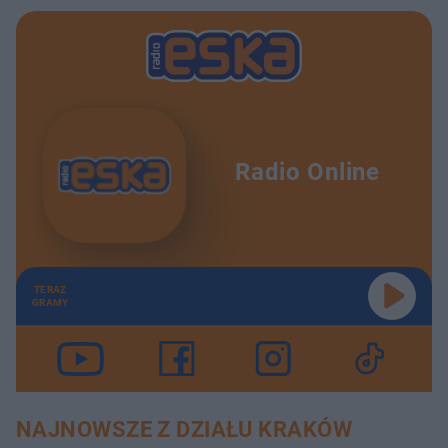
Radio Online
TERAZ
GRAMY
NAJNOWSZE Z DZIAŁU KRAKÓW