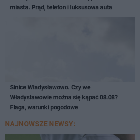
miasta. Prąd, telefon i luksusowa auta
Sinice Władysławowo. Czy we
Władysławowie można się kąpać 08.08?
Flaga, warunki pogodowe
NAJNOWSZE NEWSY: