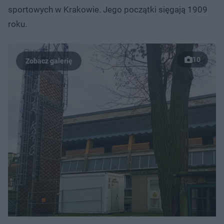
sportowych w Krakowie. Jego początki sięgają 1909
roku.
10