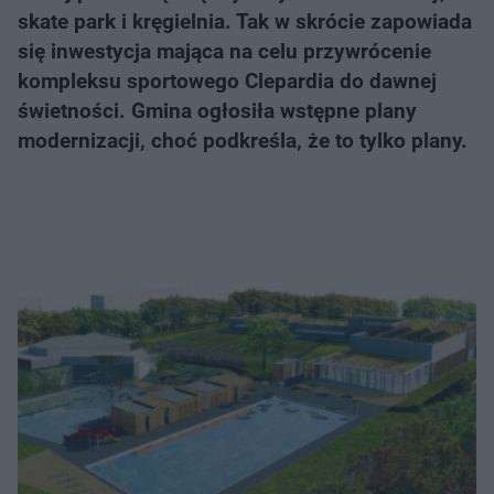
skate park i kręgielnia. Tak w skrócie zapowiada
się inwestycja mająca na celu przywrócenie
kompleksu sportowego Clepardia do dawnej
świetności. Gmina ogłosiła wstępne plany
modernizacji, choć podkreśla, że to tylko plany.