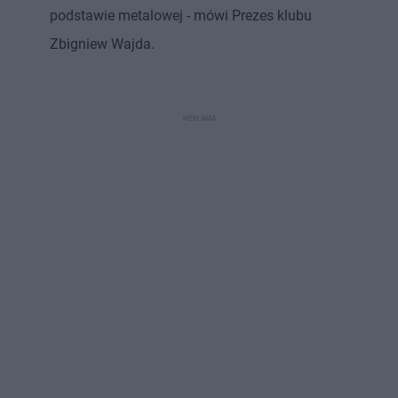
podstawie metalowej - mówi Prezes klubu
Zbigniew Wajda.