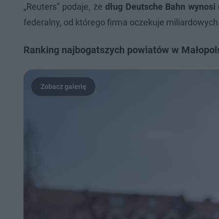
„Reuters” podaje, że
dług Deutsche Bahn wynosi 
federalny, od którego firma oczekuje miliardowych 
Ranking najbogatszych powiatów w Małopolsc