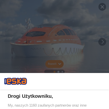
Rozwiń
Drogi Użytkowniku,
My, naszych 1160 zaufanych partnerów oraz inne