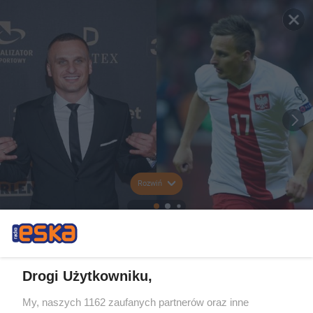
Rozwiń
Drogi Użytkowniku,
My, naszych 1162 zaufanych partnerów oraz inne