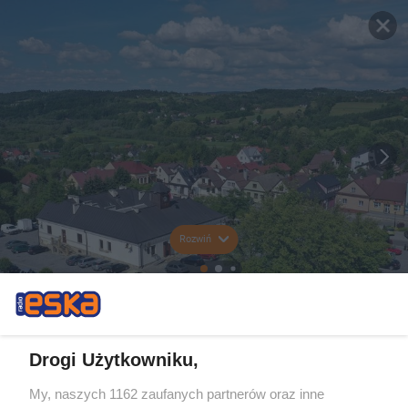
Rozwiń
Drogi Użytkowniku,
My, naszych 1162 zaufanych partnerów oraz inne