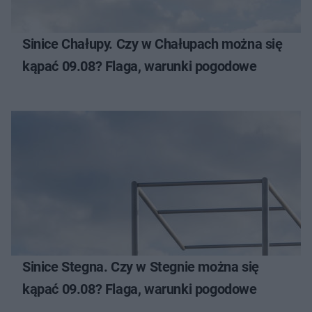
Sinice Chałupy. Czy w Chałupach można się
kąpać 09.08? Flaga, warunki pogodowe
Sinice Stegna. Czy w Stegnie można się
kąpać 09.08? Flaga, warunki pogodowe