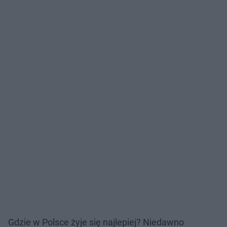
Gdzie w Polsce żyje się najlepiej? Niedawno