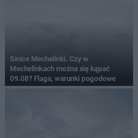
Sinice Mechelinki. Czy w
Mechelinkach można się kąpać
09.08? Flaga, warunki pogodowe