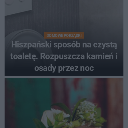
DOMOWE PORZĄDKI
Hiszpański sposób na czystą
toaletę. Rozpuszcza kamień i
osady przez noc