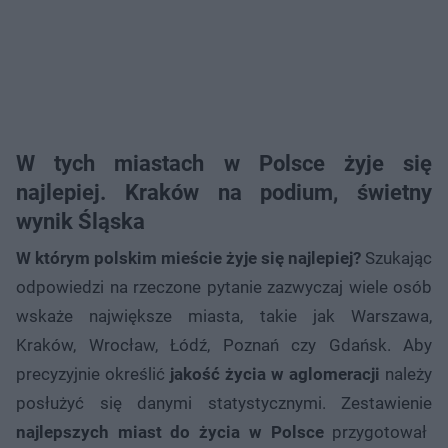
W tych miastach w Polsce żyje się
najlepiej. Kraków na podium, świetny
wynik Śląska
W którym polskim mieście żyje się najlepiej?
Szukając
odpowiedzi na rzeczone pytanie zazwyczaj wiele osób
wskaże największe miasta, takie jak Warszawa,
Kraków, Wrocław, Łódź, Poznań czy Gdańsk. Aby
precyzyjnie określić
jakość życia w aglomeracji
należy
posłużyć się danymi statystycznymi. Zestawienie
najlepszych miast do życia w Polsce
przygotował