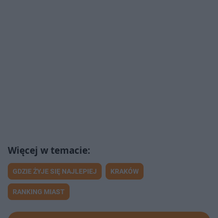
GDZIE ŻYJE SIĘ NAJLEPIEJ
KRAKÓW
RANKING MIAST