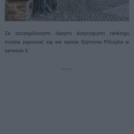
Ze szczegółowymi danymi dotyczącymi rankingu
można zapoznać się we wpisie Szymona Pifczyka w
serwisie X.