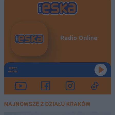
Radio Online
TERAZ
GRAMY
NAJNOWSZE Z DZIAŁU KRAKÓW