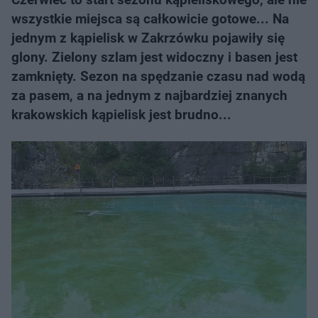
wszystkie miejsca są całkowicie gotowe... Na
jednym z kąpielisk w Zakrzówku pojawiły się
glony. Zielony szlam jest widoczny i basen jest
zamknięty. Sezon na spędzanie czasu nad wodą
za pasem, a na jednym z najbardziej znanych
krakowskich kąpielisk jest brudno...