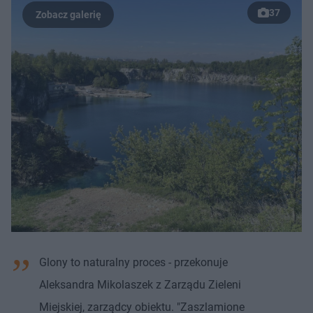
37
Glony to naturalny proces - przekonuje
Aleksandra Mikolaszek z Zarządu Zieleni
Miejskiej, zarządcy obiektu. "Zaszlamione