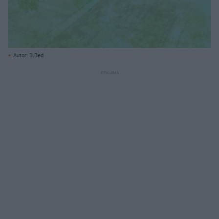
Autor: B.Bed