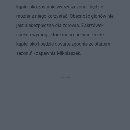
kąpielisko zostanie wyczyszczone i będzie
można z niego korzystać. Obecność glonów nie
jest niebezpieczna dla zdrowia. Zakrzówek
spełnia wymogi, które musi spełniać każde
kąpielisko i będzie otwarte zgodnie ze startem
sezonu" - zapewnia Mikolaszek.