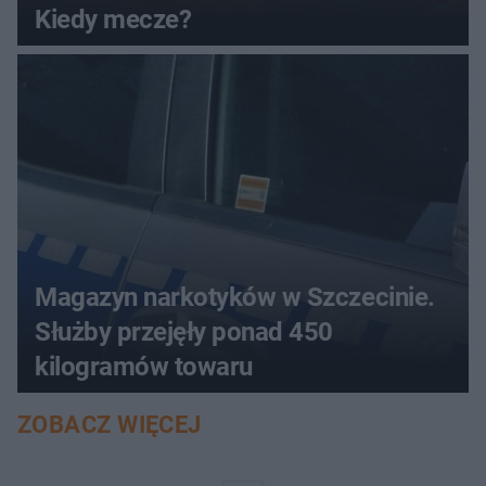
Kiedy mecze?
Magazyn narkotyków w Szczecinie.
Służby przejęły ponad 450
kilogramów towaru
ZOBACZ WIĘCEJ