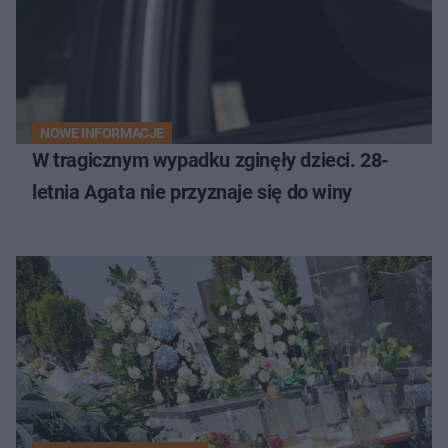
NOWE INFORMACJE
W tragicznym wypadku zginęły dzieci. 28-
letnia Agata nie przyznaje się do winy