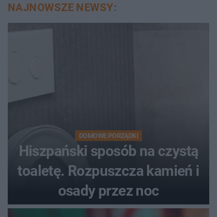
NAJNOWSZE NEWSY:
DOMOWE PORZĄDKI
Hiszpański sposób na czystą
toaletę. Rozpuszcza kamień i
osady przez noc