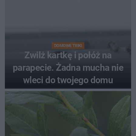
DOMOWE TRIKI
Zwilż kartkę i połóż na
parapecie. Żadna mucha nie
wleci do twojego domu