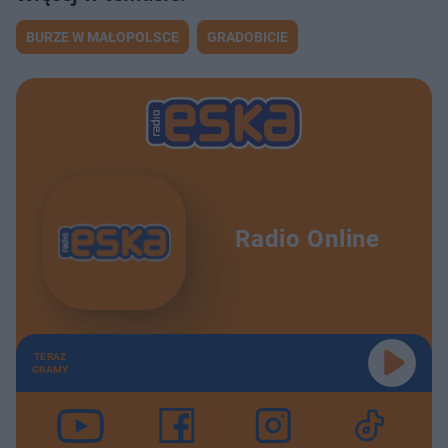
BURZE W MAŁOPOLSCE
GRADOBICIE
Radio Online
TERAZ
GRAMY