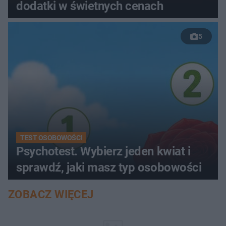
dodatki w świetnych cenach
5
TEST OSOBOWOŚCI
Psychotest. Wybierz jeden kwiat i
sprawdź, jaki masz typ osobowości
ZOBACZ WIĘCEJ