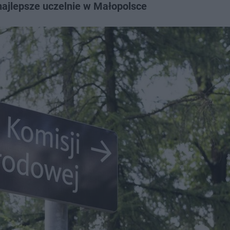
ajlepsze uczelnie w Małopolsce