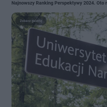
Najnowszy Ranking Perspektywy 2024. Oto n