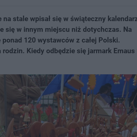
a stale wpisał się w świąteczny kalendar
e się w innym miejscu niż dotychczas. Na
 ponad 120 wystawców z całej Polski.
a rodzin. Kiedy odbędzie się jarmark Emaus