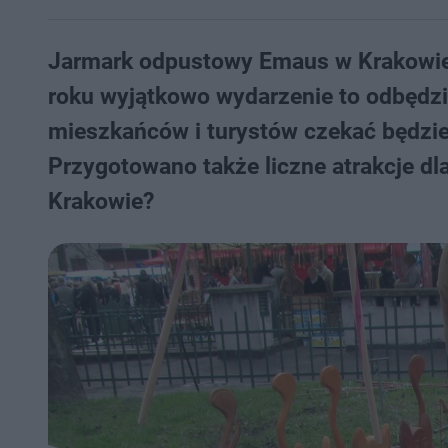
Jarmark odpustowy Emaus w Krakowie n
roku wyjątkowo wydarzenie to odbędzi
mieszkańców i turystów czekać będzie
Przygotowano także liczne atrakcje dl
Krakowie?