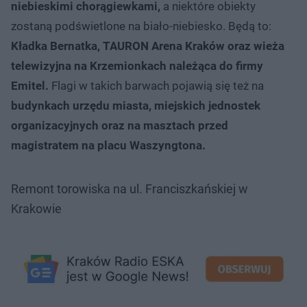
niebieskimi chorągiewkami,
a niektóre obiekty
zostaną podświetlone na biało-niebiesko. Będą to:
Kładka Bernatka, TAURON Arena Kraków oraz wieża
telewizyjna na Krzemionkach należąca do firmy
Emitel.
Flagi w takich barwach pojawią się też na
budynkach urzędu miasta, miejskich jednostek
organizacyjnych oraz na masztach przed
magistratem na placu Waszyngtona.
Remont torowiska na ul. Franciszkańskiej w
Krakowie