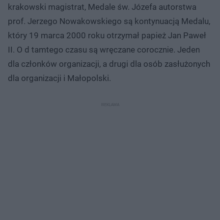
krakowski magistrat, Medale św. Józefa autorstwa
prof. Jerzego Nowakowskiego są kontynuacją Medalu,
który 19 marca 2000 roku otrzymał papież Jan Paweł
II. O d tamtego czasu są wręczane corocznie. Jeden
dla członków organizacji, a drugi dla osób zasłużonych
dla organizacji i Małopolski.