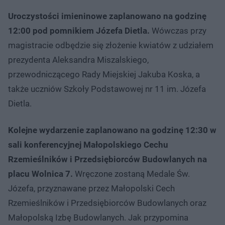
Uroczystości imieninowe zaplanowano na godzinę
12:00 pod pomnikiem Józefa Dietla.
Wówczas przy
magistracie odbędzie się złożenie kwiatów z udziałem
prezydenta Aleksandra Miszalskiego,
przewodniczącego Rady Miejskiej Jakuba Koska, a
także uczniów Szkoły Podstawowej nr 11 im. Józefa
Dietla.
Kolejne wydarzenie zaplanowano na godzinę 12:30 w
sali konferencyjnej Małopolskiego Cechu
Rzemieślników i Przedsiębiorców Budowlanych na
placu Wolnica 7.
Wręczone zostaną Medale Św.
Józefa, przyznawane przez Małopolski Cech
Rzemieślników i Przedsiębiorców Budowlanych oraz
Małopolską Izbę Budowlanych. Jak przypomina