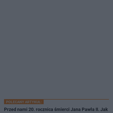
POLECANY ARTYKUŁ:
Przed nami 20. rocznica śmierci Jana Pawła II. Jak