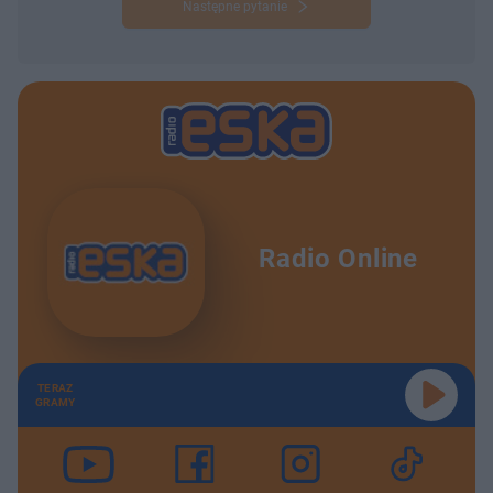
Następne pytanie
Radio Online
TERAZ
GRAMY