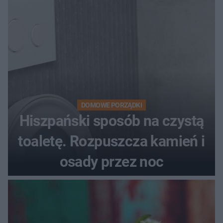
DOMOWE PORZĄDKI
Hiszpański sposób na czystą
toaletę. Rozpuszcza kamień i
osady przez noc