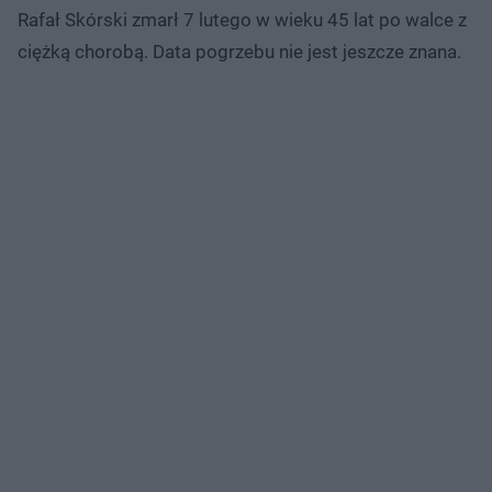
Rafał Skórski zmarł 7 lutego w wieku 45 lat po walce z
ciężką chorobą. Data pogrzebu nie jest jeszcze znana.