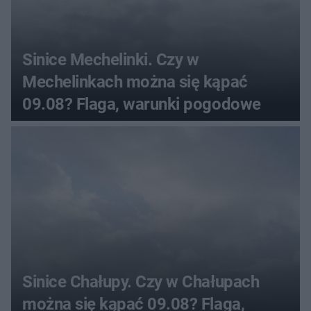
Sinice Mechelinki. Czy w
Mechelinkach można się kąpać
09.08? Flaga, warunki pogodowe
Sinice Chałupy. Czy w Chałupach
można się kąpać 09.08? Flaga,