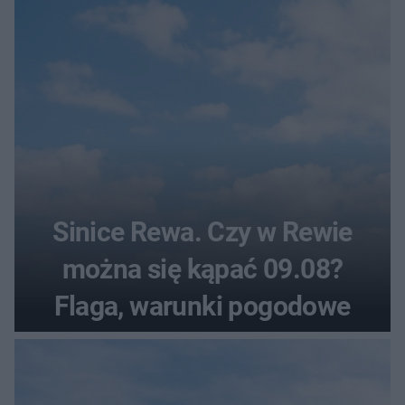
Sinice Rewa. Czy w Rewie
można się kąpać 09.08?
Flaga, warunki pogodowe