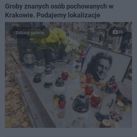
Groby znanych osób pochowanych w
Krakowie. Podajemy lokalizacje
36