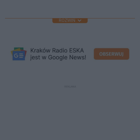
ROZWIŃ