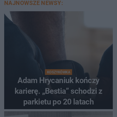
NAJNOWSZE NEWSY:
KOSZYKÓWKA
Adam Hrycaniuk kończy
karierę. „Bestia” schodzi z
parkietu po 20 latach