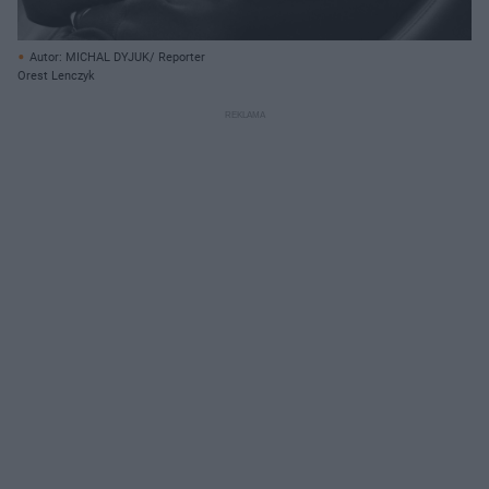
Autor: MICHAL DYJUK/ Reporter
Orest Lenczyk