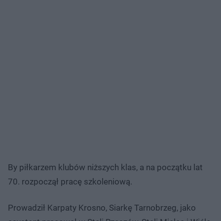
By piłkarzem klubów niższych klas, a na początku lat
70. rozpoczął pracę szkoleniową.
Prowadził Karpaty Krosno, Siarkę Tarnobrzeg, jako