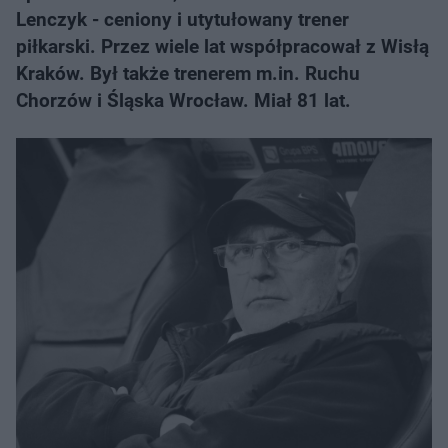
Lenczyk - ceniony i utytułowany trener
piłkarski. Przez wiele lat współpracował z Wisłą
Kraków. Był także trenerem m.in. Ruchu
Chorzów i Śląska Wrocław. Miał 81 lat.