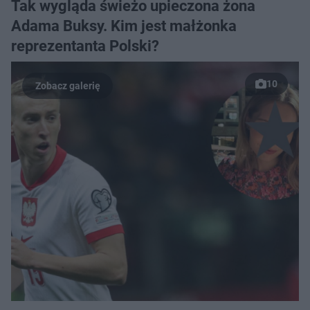
Tak wygląda świeżo upieczona żona
Adama Buksy. Kim jest małżonka
reprezentanta Polski?
10