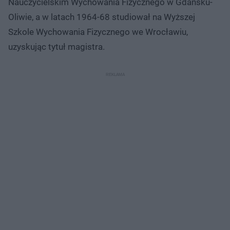
Nauczycielskim Wychowania Fizycznego w Gdańsku-
Oliwie, a w latach 1964-68 studiował na Wyższej
Szkole Wychowania Fizycznego we Wrocławiu,
uzyskując tytuł magistra.