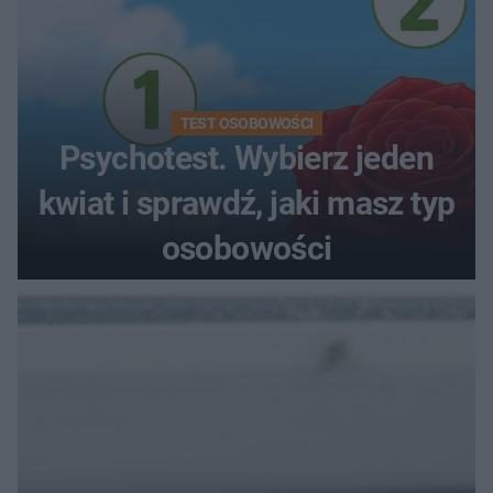
TEST OSOBOWOŚCI
Psychotest. Wybierz jeden
kwiat i sprawdź, jaki masz typ
osobowości