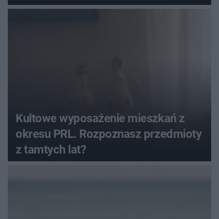
Kultowe wyposażenie mieszkań z
okresu PRL. Rozpoznasz przedmioty
z tamtych lat?