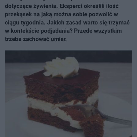
dotyczące żywienia. Eksperci określili ilość
przekąsek na jaką można sobie pozwolić w
ciągu tygodnia. Jakich zasad warto się trzymać
w kontekście podjadania? Przede wszystkim
trzeba zachować umiar.