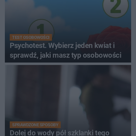
TEST OSOBOWOŚCI
Psychotest. Wybierz jeden kwiat i
sprawdź, jaki masz typ osobowości
SPRAWDZONE SPOSOBY
Dolej do wody pół szklanki tego