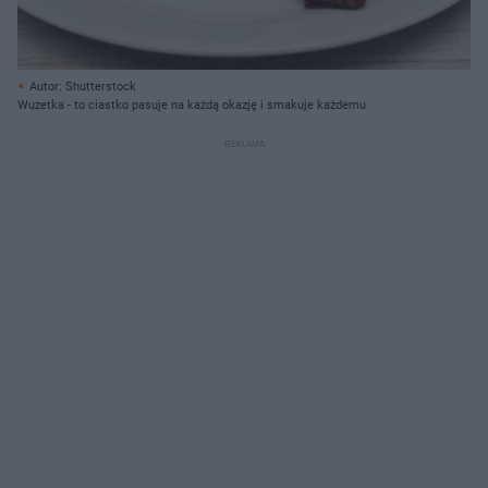
Autor: Shutterstock
Wuzetka - to ciastko pasuje na każdą okazję i smakuje każdemu