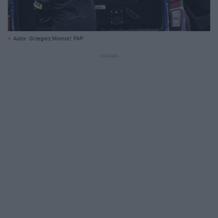
Autor: Grzegorz Momot/ PAP