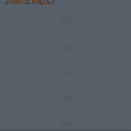
ZOBACZ WIĘCEJ