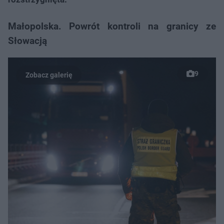
Małopolska. Powrót kontroli na granicy ze
Słowacją
9