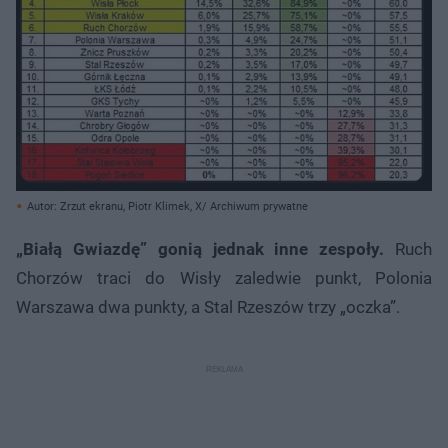
Autor: Zrzut ekranu, Piotr Klimek, X/ Archiwum prywatne
„Białą Gwiazdę” gonią jednak inne zespoły.
Ruch
Chorzów traci do Wisły zaledwie punkt, Polonia
Warszawa dwa punkty, a Stal Rzeszów trzy „oczka”.