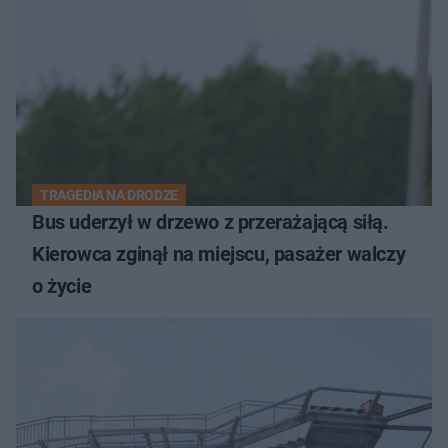
TRAGEDIA NA DRODZE
Bus uderzył w drzewo z przerażającą siłą.
Kierowca zginął na miejscu, pasażer walczy
o życie