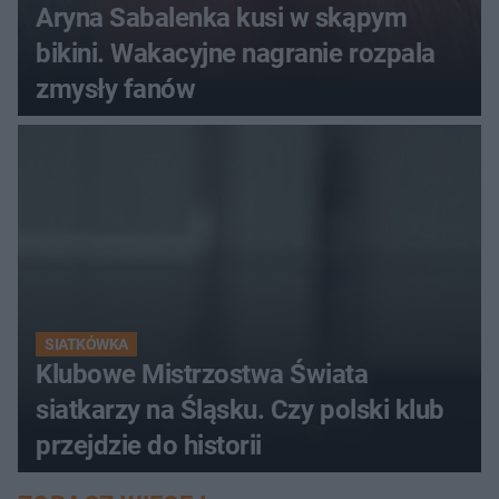
Aryna Sabalenka kusi w skąpym
bikini. Wakacyjne nagranie rozpala
zmysły fanów
SIATKÓWKA
Klubowe Mistrzostwa Świata
siatkarzy na Śląsku. Czy polski klub
przejdzie do historii