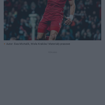
Autor: Ewa Michalik, Wisła Kraków/ Materiały prasowe