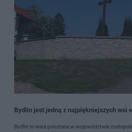
Bydlin jest jedną z najpiękniejszych wsi
Bydlin to wieś położona w województwie małopolski