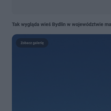
Tak wygląda wieś Bydlin w województwie m