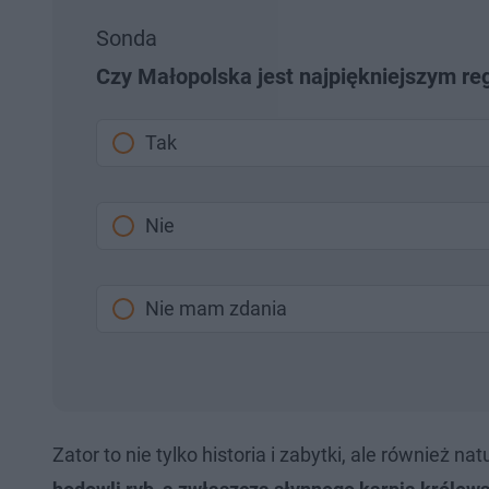
Sonda
Czy Małopolska jest najpiękniejszym r
Tak
Nie
Nie mam zdania
Zator to nie tylko historia i zabytki, ale również nat