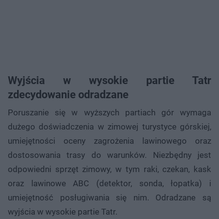
Wyjścia w wysokie partie Tatr
zdecydowanie odradzane
Poruszanie się w wyższych partiach gór wymaga
dużego doświadczenia w zimowej turystyce górskiej,
umiejętności oceny zagrożenia lawinowego oraz
dostosowania trasy do warunków. Niezbędny jest
odpowiedni sprzęt zimowy, w tym raki, czekan, kask
oraz lawinowe ABC (detektor, sonda, łopatka) i
umiejętność posługiwania się nim. Odradzane są
wyjścia w wysokie partie Tatr.