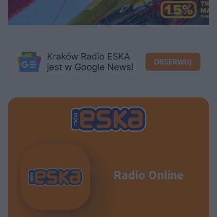
Radio Online