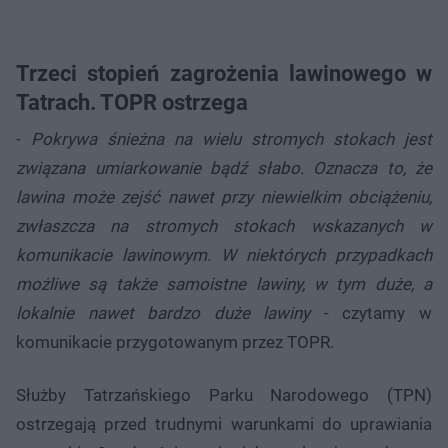
Trzeci stopień zagrożenia lawinowego w
Tatrach. TOPR ostrzega
-
Pokrywa śnieżna na wielu stromych stokach jest
związana umiarkowanie bądź słabo. Oznacza to, że
lawina może zejść nawet przy niewielkim obciążeniu,
zwłaszcza na stromych stokach wskazanych w
komunikacie lawinowym. W niektórych przypadkach
możliwe są także samoistne lawiny, w tym duże, a
lokalnie nawet bardzo duże lawiny
- czytamy w
komunikacie przygotowanym przez TOPR.
Służby Tatrzańskiego Parku Narodowego (TPN)
ostrzegają przed trudnymi warunkami do uprawiania