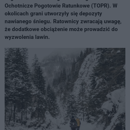
Ochotnicze Pogotowie Ratunkowe (TOPR). W
okolicach grani utworzyły się depozyty
nawianego śniegu. Ratownicy zwracają uwagę,
że dodatkowe obciążenie może prowadzić do
wyzwolenia lawin.