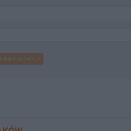
Następne pytanie