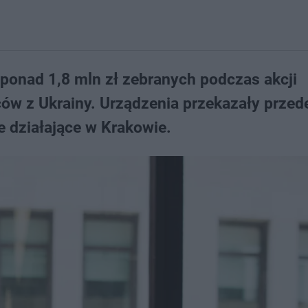
ponad 1,8 mln zł zebranych podczas akcji
ów z Ukrainy. Urządzenia przekazały przed
 działające w Krakowie.