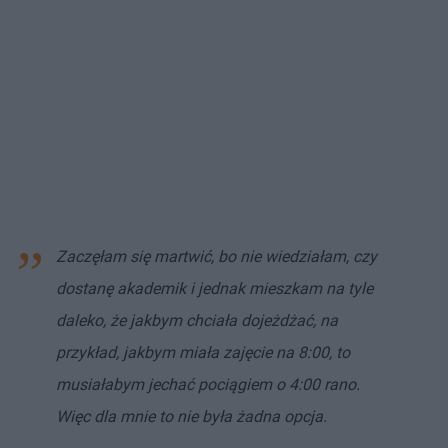
Zaczęłam się martwić, bo nie wiedziałam, czy
dostanę akademik i jednak mieszkam na tyle
daleko, że jakbym chciała dojeżdżać, na
przykład, jakbym miała zajęcie na 8:00, to
musiałabym jechać pociągiem o 4:00 rano.
Więc dla mnie to nie była żadna opcja.