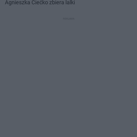
Agnieszka Ciećko zbiera lalki