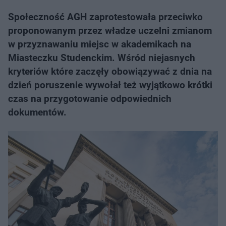
Społeczność AGH zaprotestowała przeciwko
proponowanym przez władze uczelni zmianom
w przyznawaniu miejsc w akademikach na
Miasteczku Studenckim. Wśród niejasnych
kryteriów które zaczęły obowiązywać z dnia na
dzień poruszenie wywołał też wyjątkowo krótki
czas na przygotowanie odpowiednich
dokumentów.