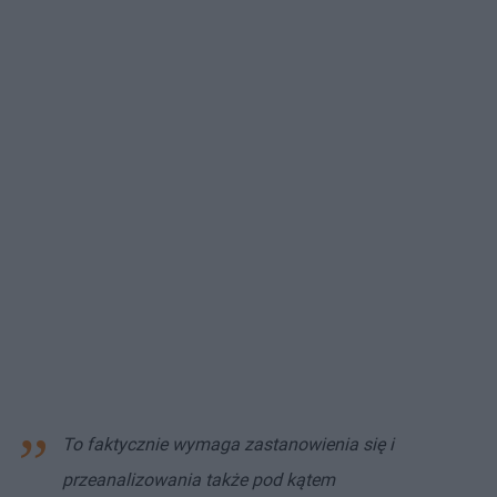
To faktycznie wymaga zastanowienia się i
przeanalizowania także pod kątem