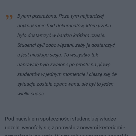
Byłam przerażona. Poza tym najbardziej
dotknął mnie fakt dokumentów, które trzeba
było dostarczyć w bardzo krótkim czasie.
Studenci byli zobowiązani, żeby je dostarczyć,
a jest niedługo sesja. To wszystko tak
naprawdę było zwalone po prostu na głowę
studentów w jednym momencie i cieszę się, że
sytuacja została opanowana, ale był to jeden
wielki chaos.
Pod naciskiem społeczności studenckiej władze
uczelni wycofały się z pomysłu z nowymi kryteriami -