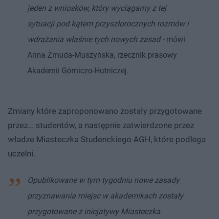
jeden z wniosków, który wyciągamy z tej
sytuacji pod kątem przyszłorocznych rozmów i
wdrażania właśnie tych nowych zasad -
mówi
Anna Żmuda-Muszyńska, rzecznik prasowy
Akademii Górniczo-Hutniczej.
Zmiany które zaproponowano zostały przygotowane
przez... studentów, a następnie zatwierdzone przez
władze Miasteczka Studenckiego AGH, które podlega
uczelni.
Opublikowane w tym tygodniu nowe zasady
przyznawania miejsc w akademikach zostały
przygotowane z inicjatywy Miasteczka