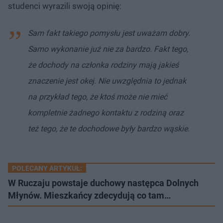
studenci wyrazili swoją opinię:
Sam fakt takiego pomysłu jest uważam dobry.
Samo wykonanie już nie za bardzo. Fakt tego,
że dochody na członka rodziny mają jakieś
znaczenie jest okej. Nie uwzględnia to jednak
na przykład tego, że ktoś może nie mieć
kompletnie żadnego kontaktu z rodziną oraz
też tego, że te dochodowe były bardzo wąskie.
POLECANY ARTYKUŁ:
W Ruczaju powstaje duchowy następca Dolnych
Młynów. Mieszkańcy zdecydują co tam…