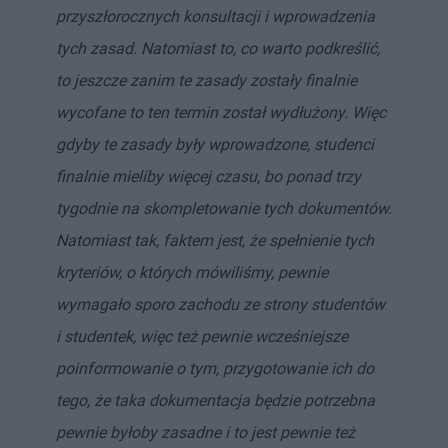
przyszłorocznych konsultacji i wprowadzenia
tych zasad. Natomiast to, co warto podkreślić,
to jeszcze zanim te zasady zostały finalnie
wycofane to ten termin został wydłużony. Więc
gdyby te zasady były wprowadzone, studenci
finalnie mieliby więcej czasu, bo ponad trzy
tygodnie na skompletowanie tych dokumentów.
Natomiast tak, faktem jest, że spełnienie tych
kryteriów, o których mówiliśmy, pewnie
wymagało sporo zachodu ze strony studentów
i studentek, więc też pewnie wcześniejsze
poinformowanie o tym, przygotowanie ich do
tego, że taka dokumentacja będzie potrzebna
pewnie byłoby zasadne i to jest pewnie też