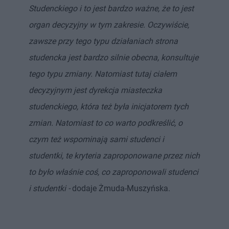
Studenckiego i to jest bardzo ważne, że to jest
organ decyzyjny w tym zakresie. Oczywiście,
zawsze przy tego typu działaniach strona
studencka jest bardzo silnie obecna, konsultuje
tego typu zmiany. Natomiast tutaj ciałem
decyzyjnym jest dyrekcja miasteczka
studenckiego, która też była inicjatorem tych
zmian. Natomiast to co warto podkreślić, o
czym też wspominają sami studenci i
studentki, te kryteria zaproponowane przez nich
to było właśnie coś, co zaproponowali studenci
i studentki -
dodaje Żmuda-Muszyńska.