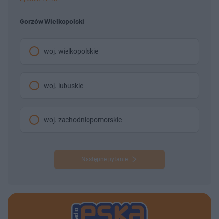
Gorzów Wielkopolski
woj. wielkopolskie
woj. lubuskie
woj. zachodniopomorskie
Następne pytanie