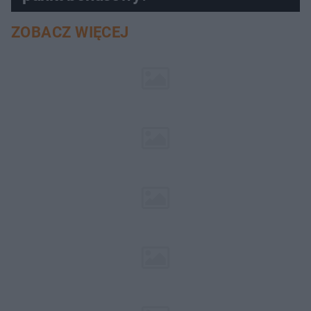
ZOBACZ WIĘCEJ