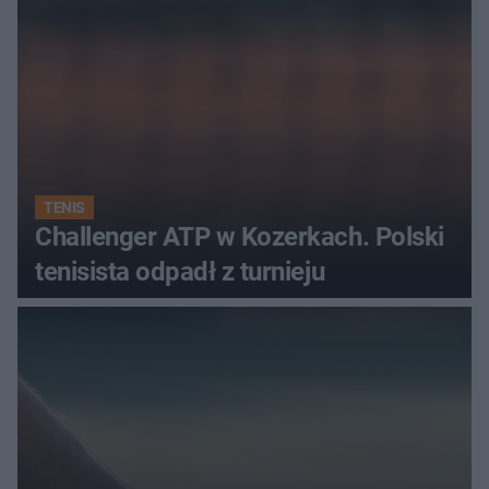
TENIS
Challenger ATP w Kozerkach. Polski
tenisista odpadł z turnieju