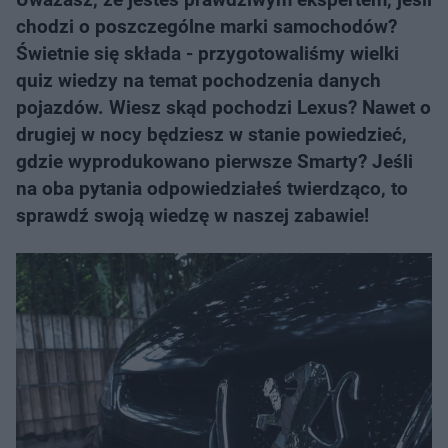
chodzi o poszczególne marki samochodów?
Świetnie się składa - przygotowaliśmy wielki
quiz wiedzy na temat pochodzenia danych
pojazdów. Wiesz skąd pochodzi Lexus? Nawet o
drugiej w nocy będziesz w stanie powiedzieć,
gdzie wyprodukowano pierwsze Smarty? Jeśli
na oba pytania odpowiedziałeś twierdząco, to
sprawdź swoją wiedzę w naszej zabawie!