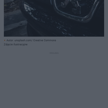
Autor: unsplash.com/ Creative Commons
Zdjęcie ilustracyjne