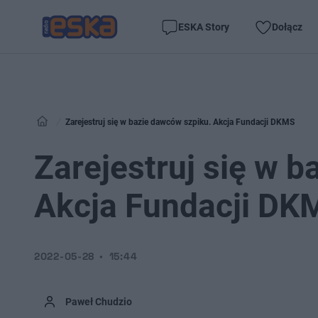
ESKA Story
Dołącz
Zarejestruj się w bazie dawców szpiku. Akcja Fundacji DKMS
Zarejestruj się w 
Akcja Fundacji DK
2022-05-28
15:44
Paweł Chudzio