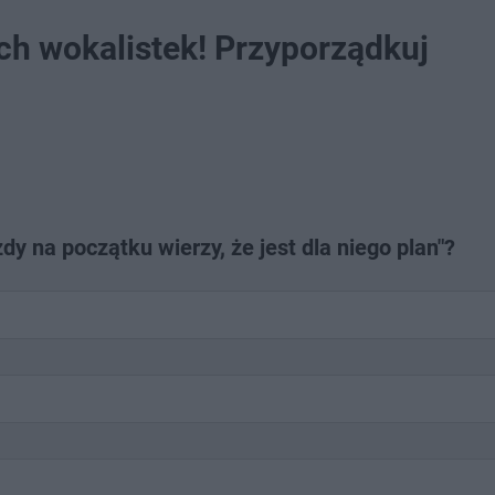
ch wokalistek! Przyporządkuj
dy na początku wierzy, że jest dla niego plan"?