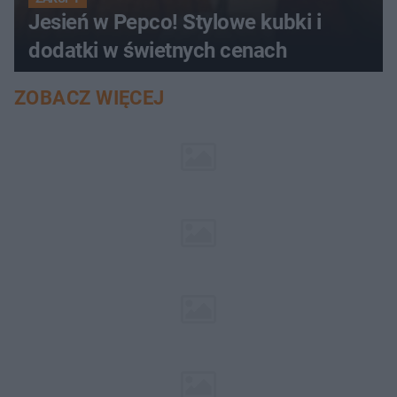
Jesień w Pepco! Stylowe kubki i
dodatki w świetnych cenach
ZOBACZ WIĘCEJ