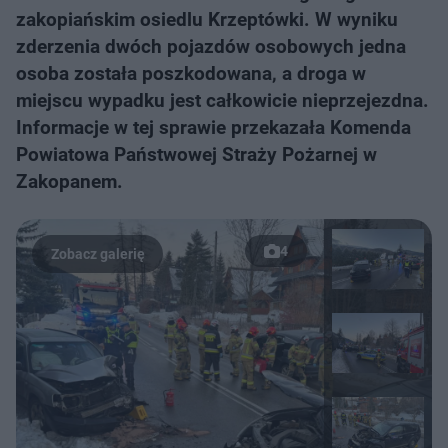
zakopiańskim osiedlu Krzeptówki. W wyniku
zderzenia dwóch pojazdów osobowych jedna
osoba została poszkodowana, a droga w
miejscu wypadku jest całkowicie nieprzejezdna.
Informacje w tej sprawie przekazała Komenda
Powiatowa Państwowej Straży Pożarnej w
Zakopanem.
4