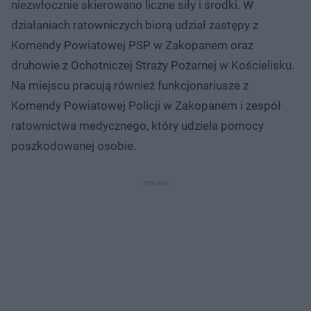
niezwłocznie skierowano liczne siły i środki. W
działaniach ratowniczych biorą udział zastępy z
Komendy Powiatowej PSP w Zakopanem oraz
druhowie z Ochotniczej Straży Pożarnej w Kościelisku.
Na miejscu pracują również funkcjonariusze z
Komendy Powiatowej Policji w Zakopanem i zespół
ratownictwa medycznego, który udziela pomocy
poszkodowanej osobie.