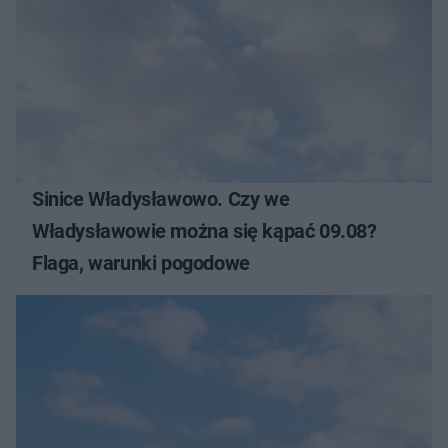
Sinice Władysławowo. Czy we
Władysławowie można się kąpać 09.08?
Flaga, warunki pogodowe