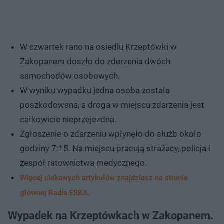
W czwartek rano na osiedlu Krzeptówki w
Zakopanem doszło do zderzenia dwóch
samochodów osobowych.
W wyniku wypadku jedna osoba została
poszkodowana, a droga w miejscu zdarzenia jest
całkowicie nieprzejezdna.
Zgłoszenie o zdarzeniu wpłynęło do służb około
godziny 7:15. Na miejscu pracują strażacy, policja i
zespół ratownictwa medycznego.
Więcej ciekawych artykułów znajdziesz na stronie
głównej Radia ESKA.
Wypadek na Krzeptówkach w Zakopanem.