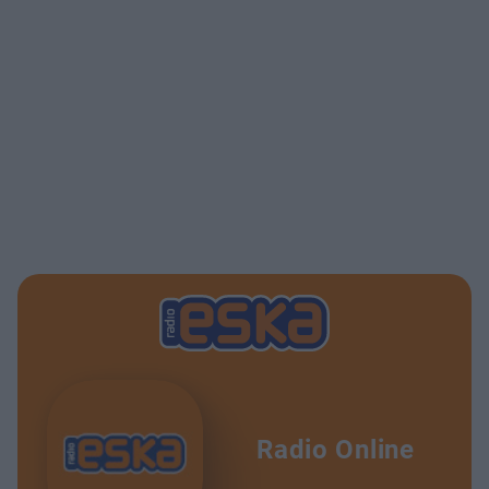
Radio Online