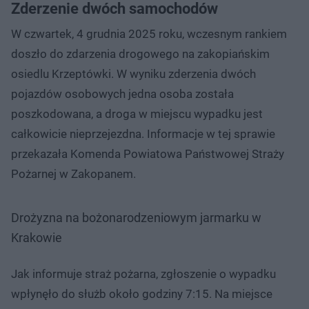
Zderzenie dwóch samochodów
W czwartek, 4 grudnia 2025 roku, wczesnym rankiem
doszło do zdarzenia drogowego na zakopiańskim
osiedlu Krzeptówki. W wyniku zderzenia dwóch
pojazdów osobowych jedna osoba została
poszkodowana, a droga w miejscu wypadku jest
całkowicie nieprzejezdna. Informacje w tej sprawie
przekazała Komenda Powiatowa Państwowej Straży
Pożarnej w Zakopanem.
Drożyzna na bożonarodzeniowym jarmarku w
Krakowie
Jak informuje straż pożarna, zgłoszenie o wypadku
wpłynęło do służb około godziny 7:15. Na miejsce