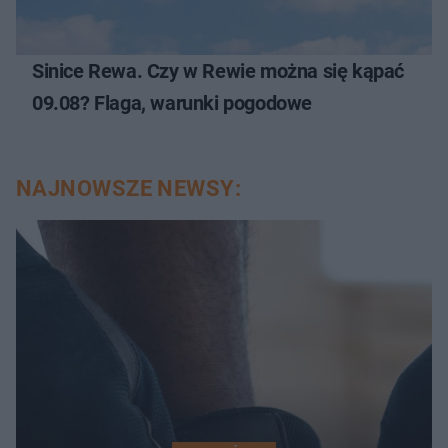
Sinice Rewa. Czy w Rewie można się kąpać
09.08? Flaga, warunki pogodowe
NAJNOWSZE NEWSY: