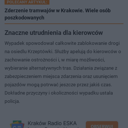
POLECANY ARTYKUŁ:
Zderzenie tramwajów w Krakowie. Wiele osób
poszkodowanych
Znaczne utrudnienia dla kierowców
Wypadek spowodował całkowite zablokowanie drogi
na osiedlu Krzeptówki. Służby apelują do kierowców o
zachowanie ostrożności i, w miarę możliwości,
wybieranie alternatywnych tras. Działania związane z
zabezpieczeniem miejsca zdarzenia oraz usunięciem
pojazdów mogą potrwać jeszcze przez jakiś czas.
Dokładne przyczyny i okoliczności wypadku ustala
policja.