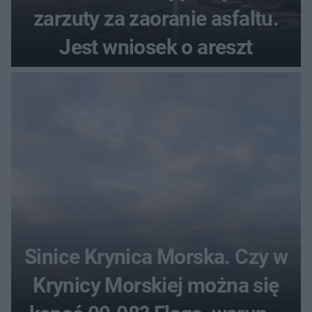
zarzuty za zaoranie asfaltu.
Jest wniosek o areszt
Sinice Krynica Morska. Czy w
Krynicy Morskiej można się