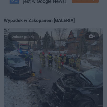
Wypadek w Zakopanem [GALERIA]
4