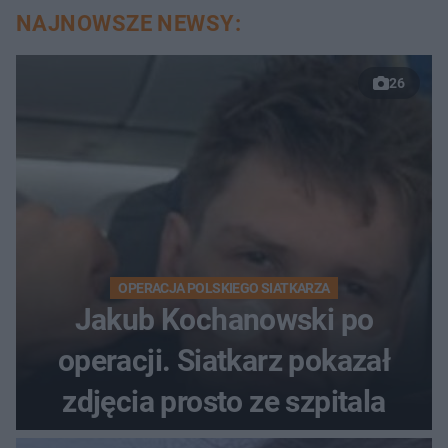
NAJNOWSZE NEWSY:
26
OPERACJA POLSKIEGO SIATKARZA
Jakub Kochanowski po
operacji. Siatkarz pokazał
zdjęcia prosto ze szpitala