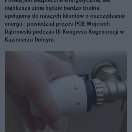
najbliższa zima będzie bardzo trudna;
apelujemy do naszych klientów o oszczędzanie
energii - powiedział prezes PGE Wojciech
Dąbrowski podczas III Kongresu Kogeneracji w
Kazimierzu Dolnym.