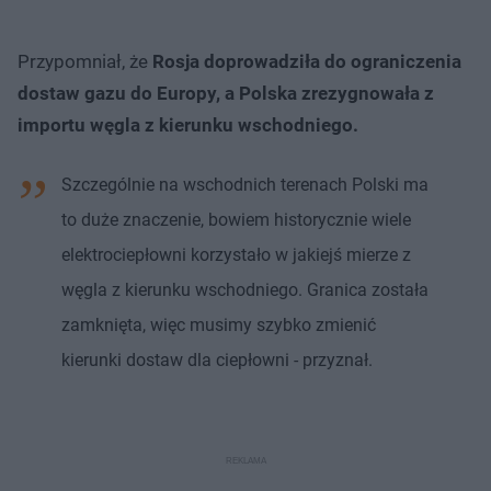
Przypomniał, że
Rosja doprowadziła do ograniczenia
dostaw gazu do Europy, a Polska zrezygnowała z
importu węgla z kierunku wschodniego.
Szczególnie na wschodnich terenach Polski ma
to duże znaczenie, bowiem historycznie wiele
elektrociepłowni korzystało w jakiejś mierze z
węgla z kierunku wschodniego. Granica została
zamknięta, więc musimy szybko zmienić
kierunki dostaw dla ciepłowni - przyznał.