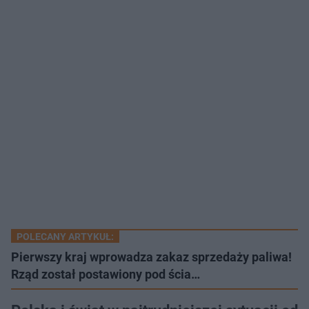
POLECANY ARTYKUŁ:
Pierwszy kraj wprowadza zakaz sprzedaży paliwa!
Rząd został postawiony pod ścia…