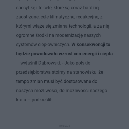
specyfikę i te cele, które są coraz bardziej
zaostrzane, cele klimatyczne, redukcyjne, z
którymi wiąże się zmiana technologii, a za nią
ogromne środki na modernizację naszych
systemów ciepłowniczych.
W konsekwencji to
będzie powodowało wzrost cen energii i ciepła
– wyjaśnił Dąbrowski. - Jako polskie
przedsiębiorstwa stoimy na stanowisku, że
tempo zmian musi być dostosowane do
naszych możliwości, do możliwości naszego
kraju – podkreślił.