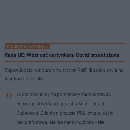
POLECANY ARTYKUŁ:
Rada UE: Ważność certyfikatu Covid przedłużona
Zapowiedział wsparcie ze strony PGE dla ciepłowni na
wschodzie Polski.
Zaoferowaliśmy, że pomożemy zaimportować
paliwo, jeśli w Polsce go zabraknie – dodał
Dąbrowski. Zdaniem prezesa PGE, sytuacja jest
niekomfortowa, ale nie mamy wyboru. - Nie