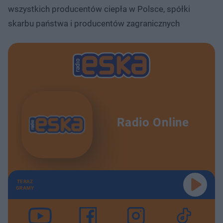
wszystkich producentów ciepła w Polsce, spółki
skarbu państwa i producentów zagranicznych
Radio Online
TERAZ
GRAMY