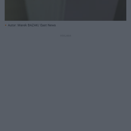
Autor: Marek BAZAK/ East News