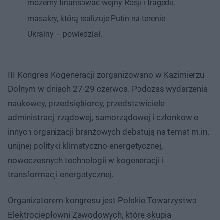
możemy finansować wojny Rosji i tragedii,
masakry, którą realizuje Putin na terenie
Ukrainy – powiedział.
III Kongres Kogeneracji zorganizowano w Kazimierzu
Dolnym w dniach 27-29 czerwca. Podczas wydarzenia
naukowcy, przedsiębiorcy, przedstawiciele
administracji rządowej, samorządowej i członkowie
innych organizacji branżowych debatują na temat m.in.
unijnej polityki klimatyczno-energetycznej,
nowoczesnych technologii w kogeneracji i
transformacji energetycznej.
Organizatorem kongresu jest Polskie Towarzystwo
Elektrociepłowni Zawodowych, które skupia