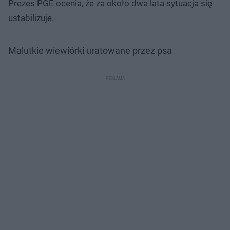
Prezes PGE ocenia, że za około dwa lata sytuacja się
ustabilizuje.
Malutkie wiewiórki uratowane przez psa