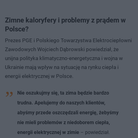
Zimne kaloryfery i problemy z prądem w
Polsce?
Prezes PGE i Polskiego Towarzystwa Elektrociepłowni
Zawodowych Wojciech Dąbrowski powiedział, że
unijna polityka klimatyczno-energetyczna i wojna w
Ukrainie mają wpływ na sytuację na rynku ciepła i
energii elektrycznej w Polsce.
Nie oszukujmy się, ta zima będzie bardzo
trudna. Apelujemy do naszych klientów,
abyśmy przede oszczędzali energię, żebyśmy
nie mieli problemów z niedoborem ciepła,
energii elektrycznej w zimie
– powiedział.