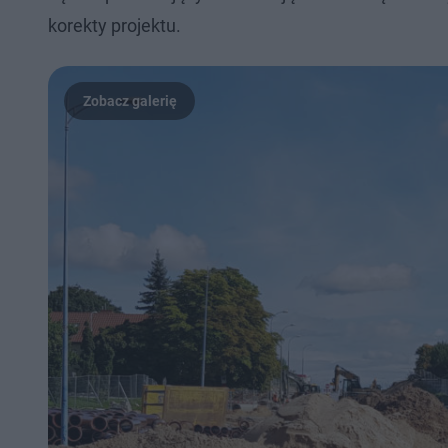
korekty projektu.