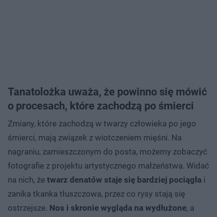
Tanatolożka uważa, że powinno się mówić
o procesach, które zachodzą po śmierci
Zmiany, które zachodzą w twarzy człowieka po jego
śmierci, mają związek z wiotczeniem mięśni. Na
nagraniu, zamieszczonym do posta, możemy zobaczyć
fotografie z projektu artystycznego małżeństwa. Widać
na nich, że
twarz denatów staje się bardziej pociągła
i
zanika tkanka tłuszczowa, przez co rysy stają się
ostrzejsze.
Nos i skronie wygląda na wydłużone
, a