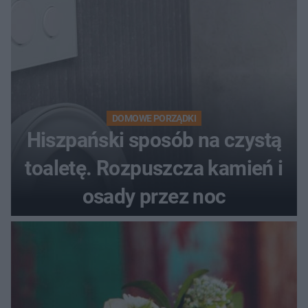
DOMOWE PORZĄDKI
Hiszpański sposób na czystą
toaletę. Rozpuszcza kamień i
osady przez noc