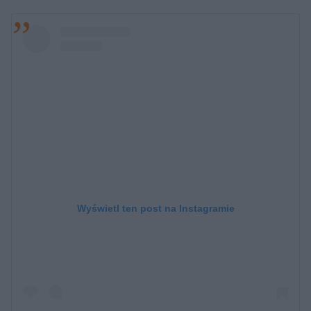
Wyświetl ten post na Instagramie