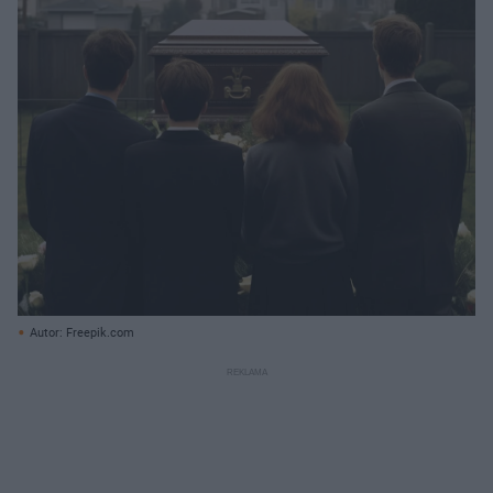
Autor: Freepik.com