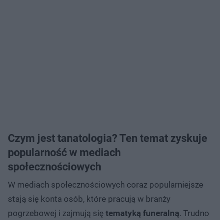
Czym jest tanatologia? Ten temat zyskuje
popularność w mediach
społecznościowych
W mediach społecznościowych coraz popularniejsze
stają się konta osób, które pracują w branży
pogrzebowej i zajmują się
tematyką funeralną
. Trudno