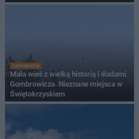
Świętokrzyskich
CIEKAWOSTKI
Mała wieś z wielką historią i śladami
Gombrowicza. Nieznane miejsca w
Świętokrzyskiem