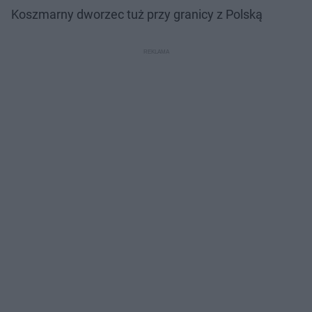
Koszmarny dworzec tuż przy granicy z Polską