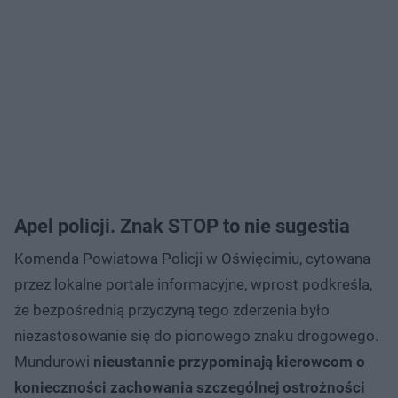
Apel policji. Znak STOP to nie sugestia
Komenda Powiatowa Policji w Oświęcimiu, cytowana
przez lokalne portale informacyjne, wprost podkreśla,
że bezpośrednią przyczyną tego zderzenia było
niezastosowanie się do pionowego znaku drogowego.
Mundurowi
nieustannie przypominają kierowcom o
konieczności zachowania szczególnej ostrożności