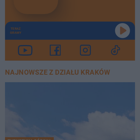
TERAZ
GRAMY
NAJNOWSZE Z DZIAŁU KRAKÓW