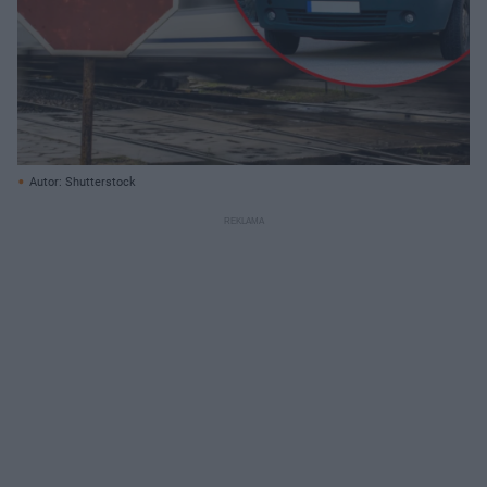
Autor: Shutterstock