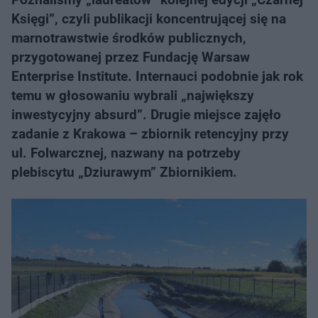
Księgi”, czyli publikacji koncentrującej się na
marnotrawstwie środków publicznych,
przygotowanej przez Fundację Warsaw
Enterprise Institute. Internauci podobnie jak rok
temu w głosowaniu wybrali „największy
inwestycyjny absurd”. Drugie miejsce zajęło
zadanie z Krakowa – zbiornik retencyjny przy
ul. Folwarcznej, nazwany na potrzeby
plebiscytu „Dziurawym” Zbiornikiem.