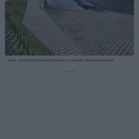
Autor: Zarząd Infrastruktury Wodnej w Krakowie/ Materiały prasowe