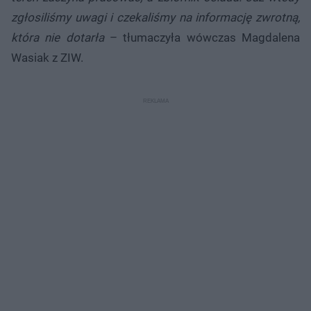
zgłosiliśmy uwagi i czekaliśmy na informację zwrotną,
która nie dotarła
– tłumaczyła wówczas Magdalena
Wasiak z ZIW.