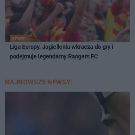
SPORT
Liga Europy. Jagiellonia wkracza do gry i
podejmuje legendarny Rangers FC
NAJNOWSZE NEWSY: