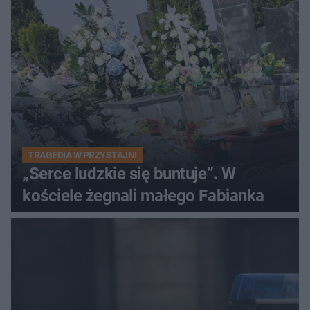
TRAGEDIA W PRZYSTAJNI
„Serce ludzkie się buntuje”. W
kościele żegnali małego Fabianka