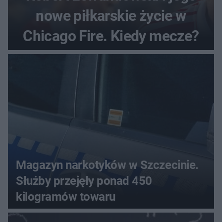
nowe piłkarskie życie w
Chicago Fire. Kiedy mecze?
Magazyn narkotyków w Szczecinie.
Służby przejęły ponad 450
kilogramów towaru