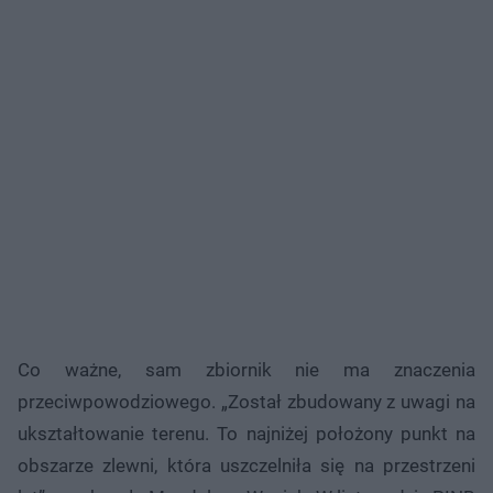
Co ważne, sam zbiornik nie ma znaczenia
przeciwpowodziowego. „Został zbudowany z uwagi na
ukształtowanie terenu. To najniżej położony punkt na
obszarze zlewni, która uszczelniła się na przestrzeni