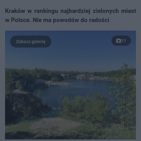
Kraków w rankingu najbardziej zielonych miast
w Polsce. Nie ma powodów do radości
11