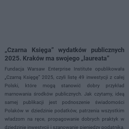
„Czarna Księga” wydatków publicznych
2025. Kraków ma swojego „laureata”
Fundacja Warsaw Enterprise Institute opublikowała
„Czarną Księgę” 2025, czyli listę 49 inwestycji z całej
Polski, które mogą stanowić dobry przykład
marnowania środków publicznych. Jak czytamy, ideą
samej publikacji jest podnoszenie świadomości
Polaków w dziedzinie podatków, patrzenia wszystkim
władzom na ręce, propagowanie dobrych praktyk w
dziedzinie inwestycji i szanowanie pieniędzy podatnika.