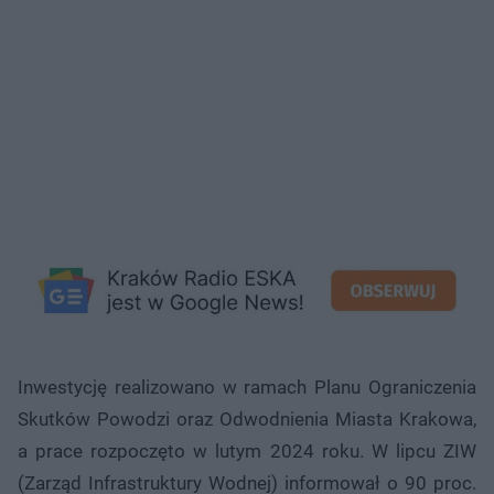
Inwestycję realizowano w ramach Planu Ograniczenia
Skutków Powodzi oraz Odwodnienia Miasta Krakowa,
a prace rozpoczęto w lutym 2024 roku. W lipcu ZIW
(Zarząd Infrastruktury Wodnej) informował o 90 proc.