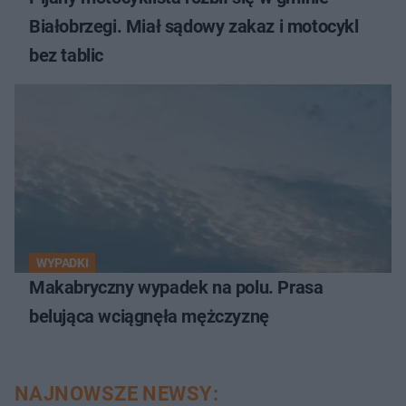
Białobrzegi. Miał sądowy zakaz i motocykl
bez tablic
WYPADKI
Makabryczny wypadek na polu. Prasa
belująca wciągnęła mężczyznę
NAJNOWSZE NEWSY: