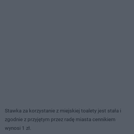
Stawka za korzystanie z miejskiej toalety jest stała i
zgodnie z przyjętym przez radę miasta cennikiem
wynosi 1 zł.