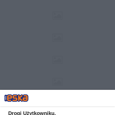
Drogi Użytkowniku,