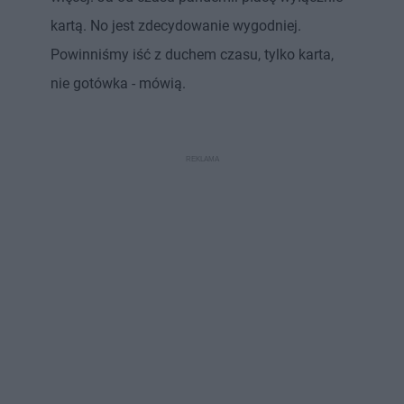
kartą. No jest zdecydowanie wygodniej.
Powinniśmy iść z duchem czasu, tylko karta,
nie gotówka - mówią.