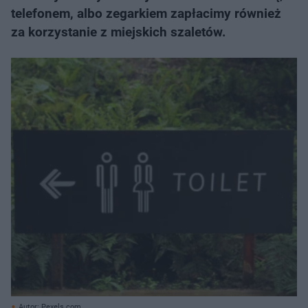
telefonem, albo zegarkiem zapłacimy również
za korzystanie z miejskich szaletów.
Autor: Pexels.com