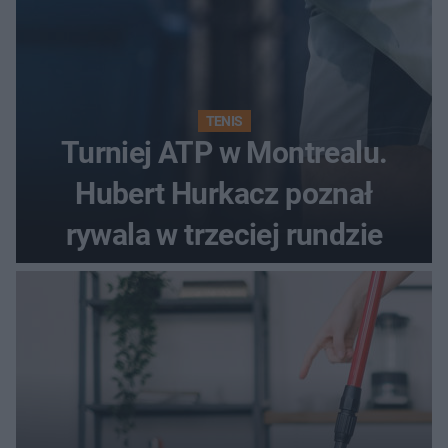
TENIS
Turniej ATP w Montrealu.
Hubert Hurkacz poznał
rywala w trzeciej rundzie