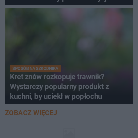
SPOSÓB NA SZKODNIKA
Kret znów rozkopuje trawnik?
Wystarczy popularny produkt z
kuchni, by uciekł w popłochu
ZOBACZ WIĘCEJ