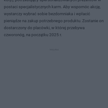
postaci specjalistycznych karm. Aby wspomóc akcję,
wystarczy wybrać sobie bezdomniaka i wpłacić
pieniądze na zakup potrzebnego produktu. Zostanie on
dostarczony do placówki, w której przebywa
czworonóg, na początku 2025 r.