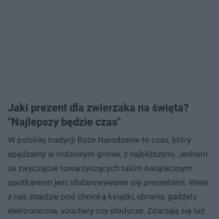
Jaki prezent dla zwierzaka na święta?
"Najlepszy będzie czas"
W polskiej tradycji Boże Narodzenie to czas, który
spędzamy w rodzinnym gronie, z najbliższymi. Jednym
ze zwyczajów towarzyszących takim świątecznym
spotkaniom jest obdarowywanie się prezentami. Wiele
z nas znajdzie pod choinką książki, ubrania, gadżety
elektroniczne, vouchery czy słodycze. Zdarzają się też