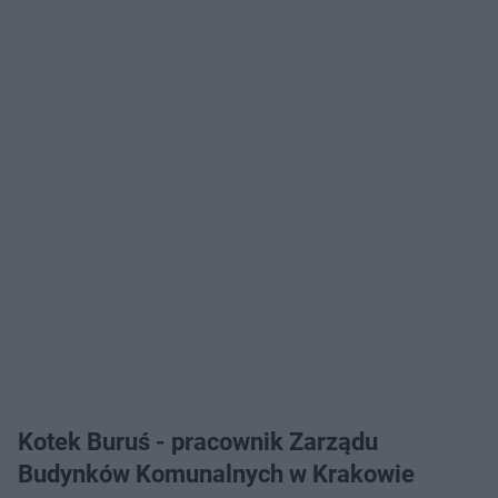
Kotek Buruś - pracownik Zarządu
Budynków Komunalnych w Krakowie