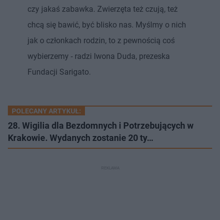
czy jakaś zabawka. Zwierzęta też czują, też
chcą się bawić, być blisko nas. Myślmy o nich
jak o członkach rodzin, to z pewnością coś
wybierzemy - radzi Iwona Duda, prezeska
Fundacji Sarigato.
POLECANY ARTYKUŁ:
28. Wigilia dla Bezdomnych i Potrzebujących w
Krakowie. Wydanych zostanie 20 ty…