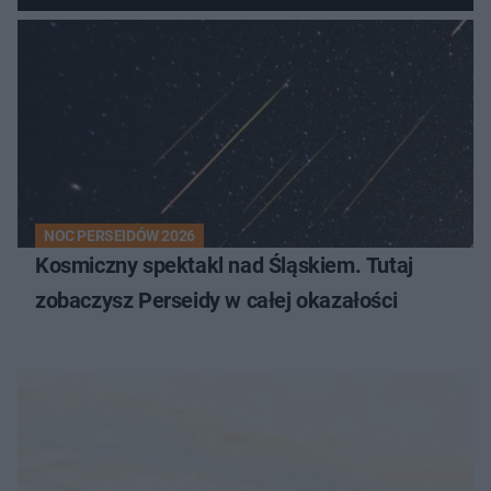
NOC PERSEIDÓW 2026
Kosmiczny spektakl nad Śląskiem. Tutaj
zobaczysz Perseidy w całej okazałości