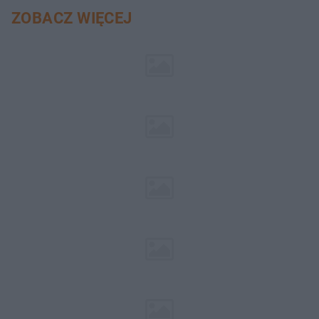
ZOBACZ WIĘCEJ