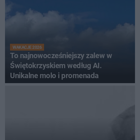
WAKACJE 2026
To najnowocześniejszy zalew w
Świętokrzyskiem według AI.
Unikalne molo i promenada