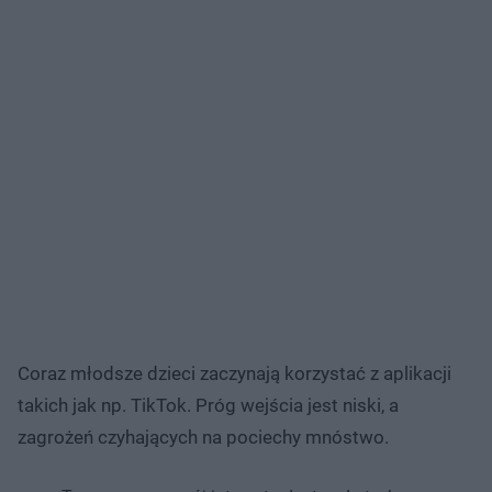
Coraz młodsze dzieci zaczynają korzystać z aplikacji
takich jak np. TikTok. Próg wejścia jest niski, a
zagrożeń czyhających na pociechy mnóstwo.