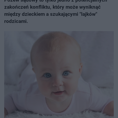
zakończeń konfliktu, który może wyniknąć
między dzieckiem a szukającymi "lajków"
rodzicami.