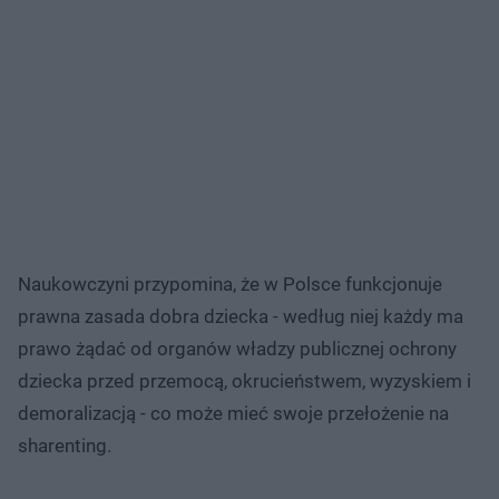
Naukowczyni przypomina, że w Polsce funkcjonuje
prawna zasada dobra dziecka - według niej każdy ma
prawo żądać od organów władzy publicznej ochrony
dziecka przed przemocą, okrucieństwem, wyzyskiem i
demoralizacją - co może mieć swoje przełożenie na
sharenting.