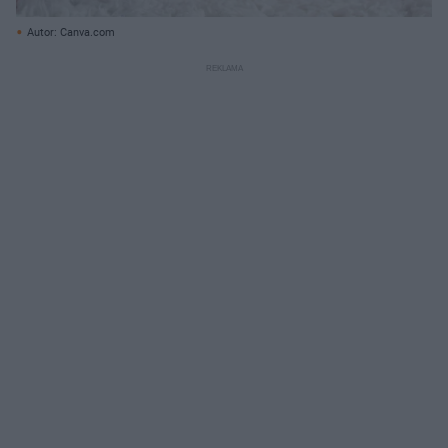
Autor: Canva.com