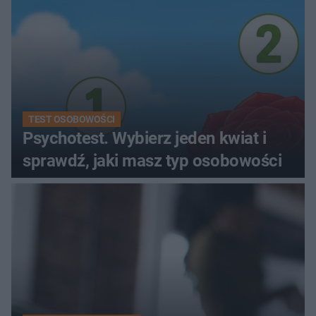
TEST OSOBOWOŚCI
Psychotest. Wybierz jeden kwiat i
sprawdź, jaki masz typ osobowości