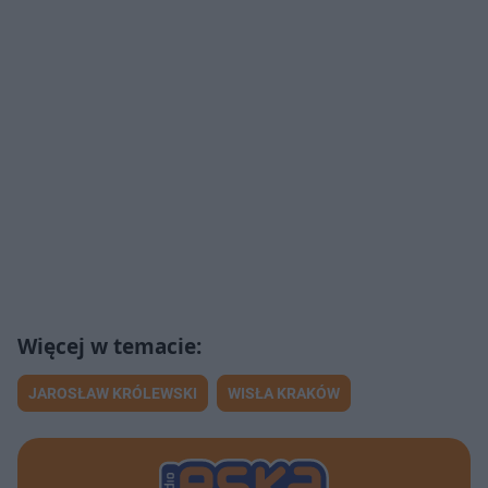
JAROSŁAW KRÓLEWSKI
WISŁA KRAKÓW