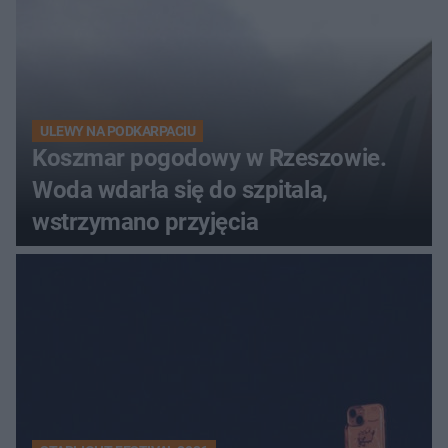
ULEWY NA PODKARPACIU
Koszmar pogodowy w Rzeszowie.
Woda wdarła się do szpitala,
wstrzymano przyjęcia