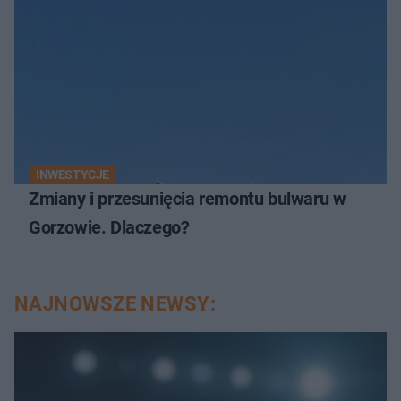
INWESTYCJE
Zmiany i przesunięcia remontu bulwaru w
Gorzowie. Dlaczego?
NAJNOWSZE NEWSY: