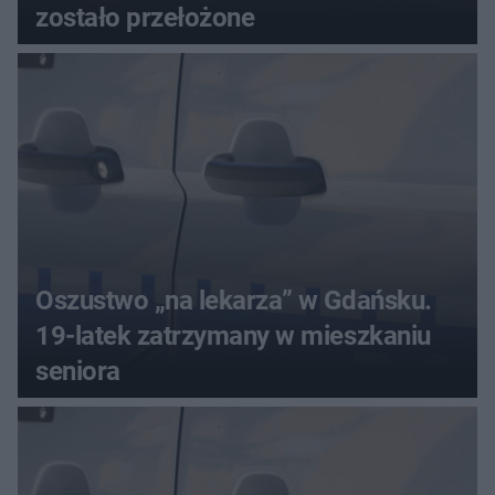
zostało przełożone
Oszustwo „na lekarza” w Gdańsku.
19-latek zatrzymany w mieszkaniu
seniora