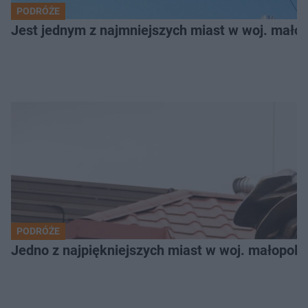
PODRÓŻE
Jest jednym z najmniejszych miast w woj. małop
PODRÓŻE
Jedno z najpiękniejszych miast w woj. małopols