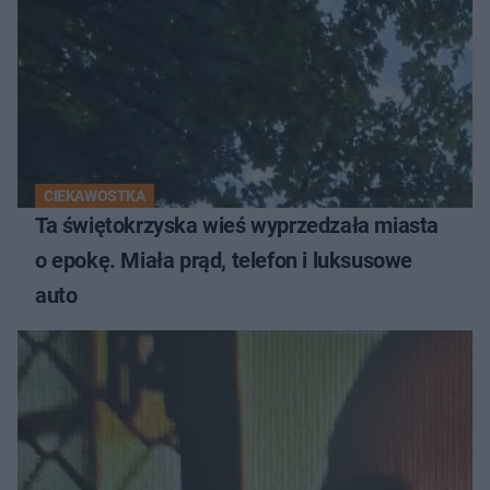
CIEKAWOSTKA
Ta świętokrzyska wieś wyprzedzała miasta
o epokę. Miała prąd, telefon i luksusowe
auto