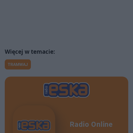
TRAMWAJ
Radio Online