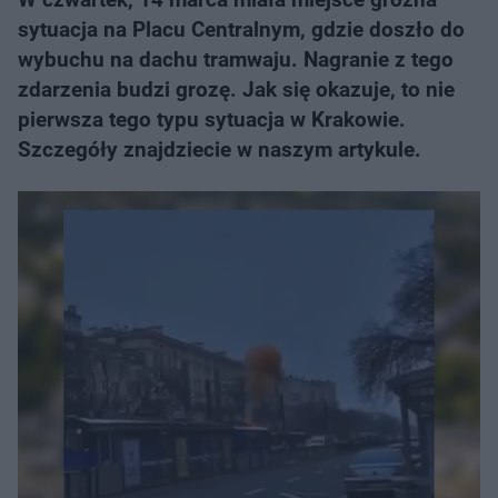
sytuacja na Placu Centralnym, gdzie doszło do
wybuchu na dachu tramwaju. Nagranie z tego
zdarzenia budzi grozę. Jak się okazuje, to nie
pierwsza tego typu sytuacja w Krakowie.
Szczegóły znajdziecie w naszym artykule.