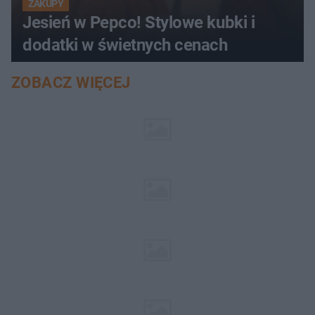
ZAKUPY
Jesień w Pepco! Stylowe kubki i
dodatki w świetnych cenach
ZOBACZ WIĘCEJ