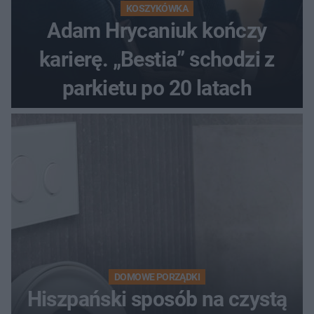
KOSZYKÓWKA
Adam Hrycaniuk kończy
karierę. „Bestia” schodzi z
parkietu po 20 latach
DOMOWE PORZĄDKI
Hiszpański sposób na czystą