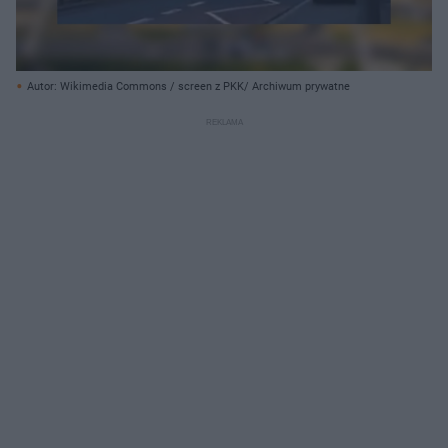
Autor: Wikimedia Commons / screen z PKK/ Archiwum prywatne