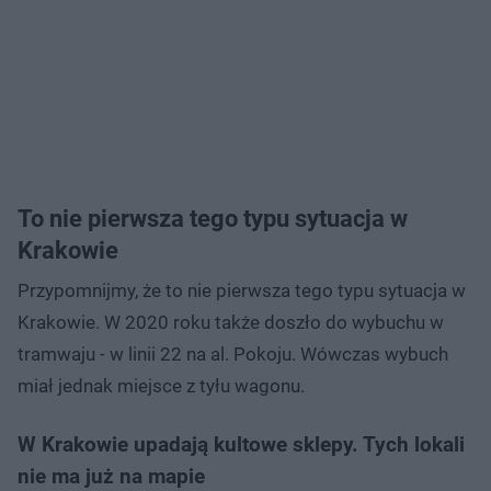
To nie pierwsza tego typu sytuacja w
Krakowie
Przypomnijmy, że to nie pierwsza tego typu sytuacja w
Krakowie. W 2020 roku także doszło do wybuchu w
tramwaju - w linii 22 na al. Pokoju. Wówczas wybuch
miał jednak miejsce z tyłu wagonu.
W Krakowie upadają kultowe sklepy. Tych lokali
nie ma już na mapie