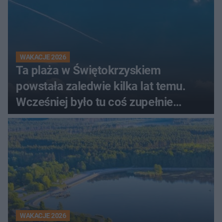
WAKACJE 2026
Ta plaża w Świętokrzyskiem
powstała zaledwie kilka lat temu.
Wcześniej było tu coś zupełnie
innego
WAKACJE 2026