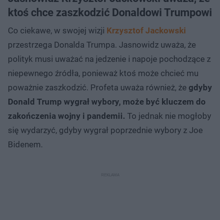
ktoś chce zaszkodzić Donaldowi Trumpowi
Co ciekawe, w swojej wizji
Krzysztof Jackowski
przestrzega Donalda Trumpa. Jasnowidz uważa, że
polityk musi uważać na jedzenie i napoje pochodzące z
niepewnego źródła, ponieważ ktoś może chcieć mu
poważnie zaszkodzić. Profeta uważa również, że
gdyby
Donald Trump wygrał wybory, może być kluczem do
zakończenia wojny i pandemii.
To jednak nie mogłoby
się wydarzyć, gdyby wygrał poprzednie wybory z Joe
Bidenem.