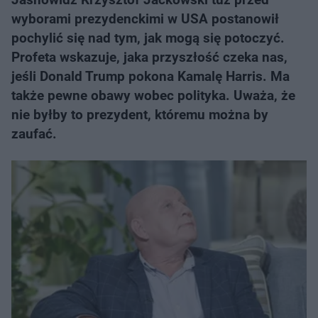
wyborami prezydenckimi w USA postanowił
pochylić się nad tym, jak mogą się potoczyć.
Profeta wskazuje, jaka przyszłość czeka nas,
jeśli Donald Trump pokona Kamalę Harris. Ma
także pewne obawy wobec polityka. Uważa, że
nie byłby to prezydent, któremu można by
zaufać.