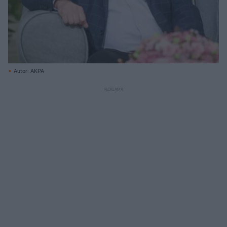
Autor: AKPA