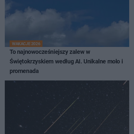
WAKACJE 2026
To najnowocześniejszy zalew w
Świętokrzyskiem według AI. Unikalne molo i
promenada