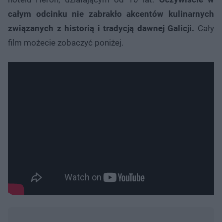
całym odcinku nie zabrakło akcentów kulinarnych
związanych z historią i tradycją dawnej Galicji.
Cały
film możecie zobaczyć poniżej.