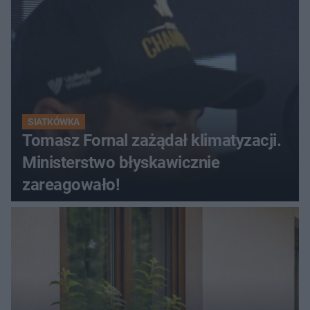
SIATKÓWKA
Tomasz Fornal zażądał klimatyzacji.
Ministerstwo błyskawicznie
zareagowało!