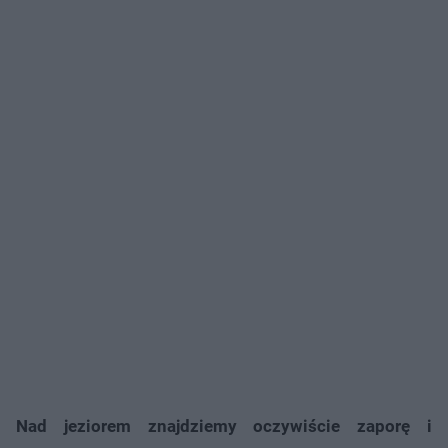
Nad jeziorem znajdziemy oczywiście zaporę i