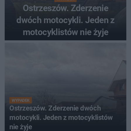
Ostrzeszów. Zderzenie
dwóch motocykli. Jeden z
motocyklistów nie żyje
WYPADEK
Ostrzeszów. Zderzenie dwóch
motocykli. Jeden z motocyklistów
nie żyje