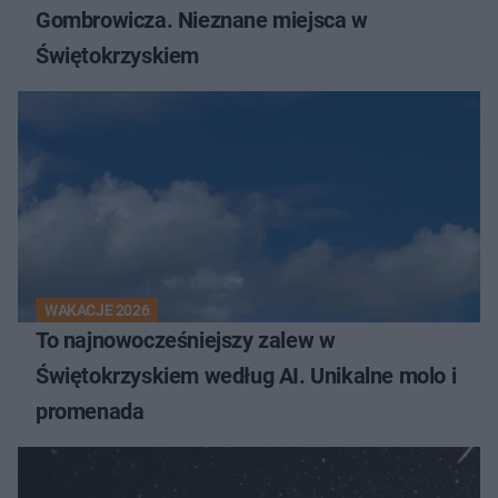
Gombrowicza. Nieznane miejsca w
Świętokrzyskiem
WAKACJE 2026
To najnowocześniejszy zalew w
Świętokrzyskiem według AI. Unikalne molo i
promenada