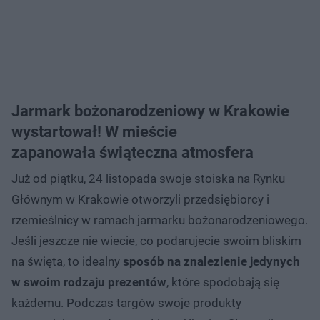
Jarmark bożonarodzeniowy w Krakowie
wystartował! W mieście
zapanowała świąteczna atmosfera
Już od piątku, 24 listopada swoje stoiska na Rynku
Głównym w Krakowie otworzyli przedsiębiorcy i
rzemieślnicy w ramach jarmarku bożonarodzeniowego.
Jeśli jeszcze nie wiecie, co podarujecie swoim bliskim
na święta, to idealny
sposób na znalezienie jedynych
w swoim rodzaju prezentów
, które spodobają się
każdemu. Podczas targów swoje produkty