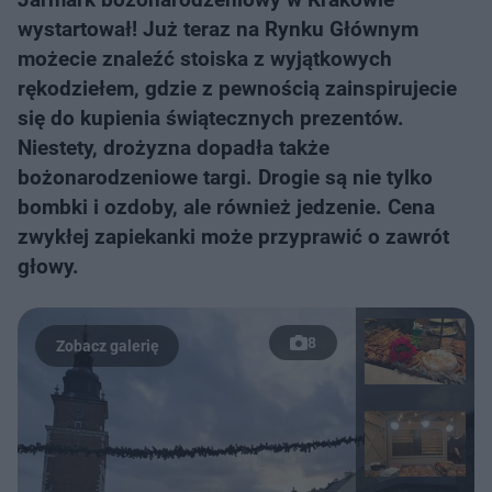
wystartował! Już teraz na Rynku Głównym
możecie znaleźć stoiska z wyjątkowych
rękodziełem, gdzie z pewnością zainspirujecie
się do kupienia świątecznych prezentów.
Niestety, drożyzna dopadła także
bożonarodzeniowe targi. Drogie są nie tylko
bombki i ozdoby, ale również jedzenie. Cena
zwykłej zapiekanki może przyprawić o zawrót
głowy.
8