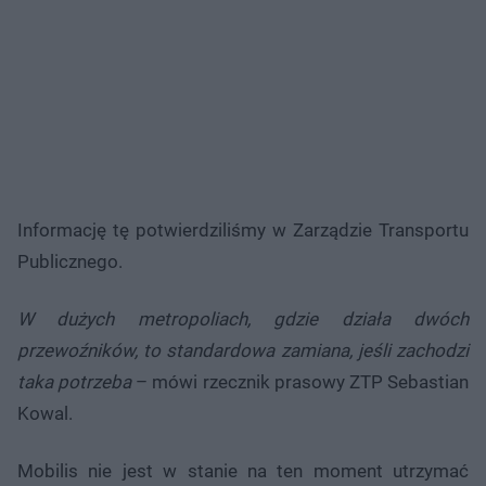
Informację tę potwierdziliśmy w Zarządzie Transportu
Publicznego.
W dużych metropoliach, gdzie działa dwóch
przewoźników, to standardowa zamiana, jeśli zachodzi
taka potrzeba
– mówi rzecznik prasowy ZTP Sebastian
Kowal.
Mobilis nie jest w stanie na ten moment utrzymać