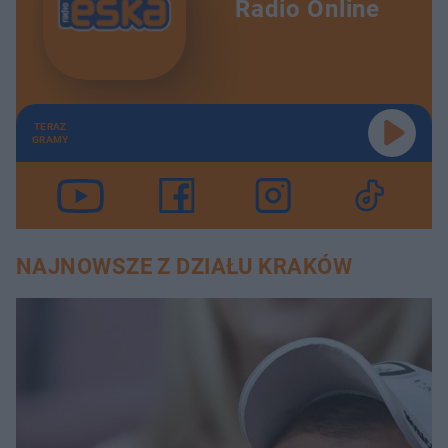
Radio Online
TERAZ
GRAMY
NAJNOWSZE Z DZIAŁU KRAKÓW