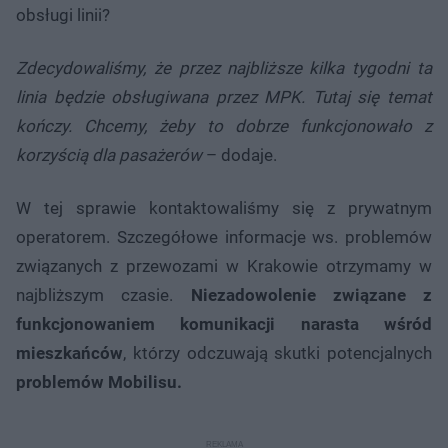
obsługi linii?
Zdecydowaliśmy, że przez najbliższe kilka tygodni ta
linia będzie obsługiwana przez MPK. Tutaj się temat
kończy. Chcemy, żeby to dobrze funkcjonowało z
korzyścią dla pasażerów
– dodaje.
W tej sprawie kontaktowaliśmy się z prywatnym
operatorem. Szczegółowe informacje ws. problemów
związanych z przewozami w Krakowie otrzymamy w
najbliższym czasie.
Niezadowolenie związane z
funkcjonowaniem komunikacji narasta wśród
mieszkańców
, którzy odczuwają skutki potencjalnych
problemów Mobilisu.