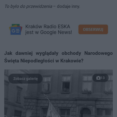
To było do przewidzenia
– dodaje inny.
Jak dawniej wyglądały obchody Narodowego
Święta Niepodległości w Krakowie?
13