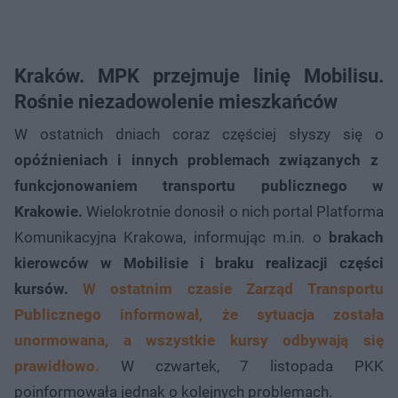
Kraków. MPK przejmuje linię Mobilisu.
Rośnie niezadowolenie mieszkańców
W ostatnich dniach coraz częściej słyszy się o
opóźnieniach i innych problemach związanych z
funkcjonowaniem transportu publicznego w
Krakowie.
Wielokrotnie donosił o nich portal Platforma
Komunikacyjna Krakowa, informując m.in. o
brakach
kierowców w Mobilisie i braku realizacji części
kursów.
W ostatnim czasie Zarząd Transportu
Publicznego informował, że sytuacja została
unormowana, a wszystkie kursy odbywają się
prawidłowo.
W czwartek, 7 listopada PKK
poinformowała jednak o kolejnych problemach.