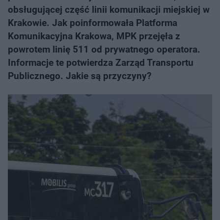
obsługującej część linii komunikacji miejskiej w
Krakowie. Jak poinformowała Platforma
Komunikacyjna Krakowa, MPK przejęła z
powrotem linię 511 od prywatnego operatora.
Informacje te potwierdza Zarząd Transportu
Publicznego. Jakie są przyczyny?