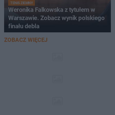
TENIS ZIEMNY
Weronika Falkowska z tytułem w
Warszawie. Zobacz wynik polskiego
finału debla
ZOBACZ WIĘCEJ