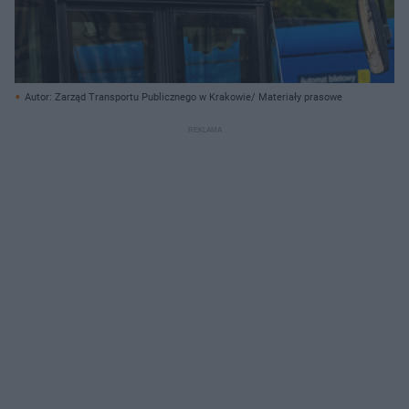
Autor: Zarząd Transportu Publicznego w Krakowie/ Materiały prasowe