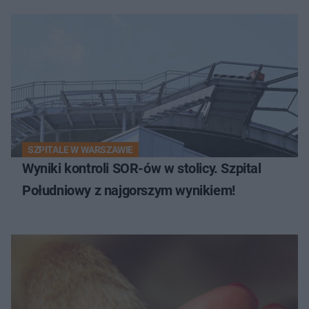
SZPITALE W WARSZAWIE
Wyniki kontroli SOR-ów w stolicy. Szpital
Południowy z najgorszym wynikiem!