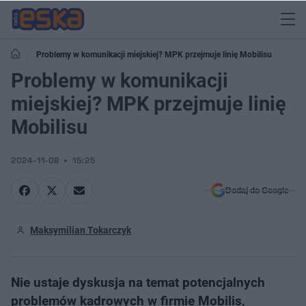
Problemy w komunikacji miejskiej? MPK przejmuje linię Mobilisu
Problemy w komunikacji
miejskiej? MPK przejmuje linię
Mobilisu
2024-11-08
15:25
Dodaj do Google
Maksymilian Tokarczyk
Nie ustaje dyskusja na temat potencjalnych
problemów kadrowych w firmie Mobilis,