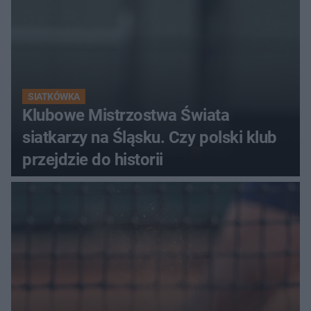
SIATKÓWKA
Klubowe Mistrzostwa Świata
siatkarzy na Śląsku. Czy polski klub
przejdzie do historii