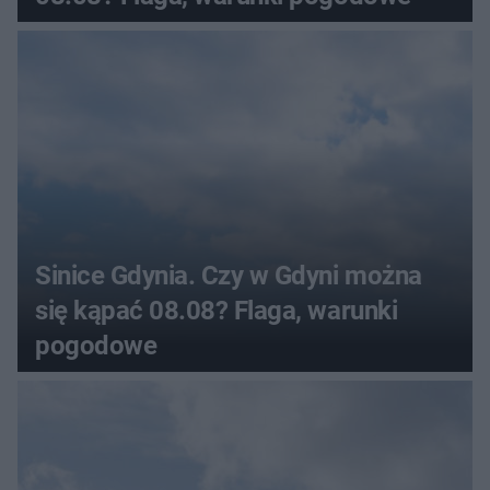
Sinice Gdynia. Czy w Gdyni można
się kąpać 08.08? Flaga, warunki
pogodowe