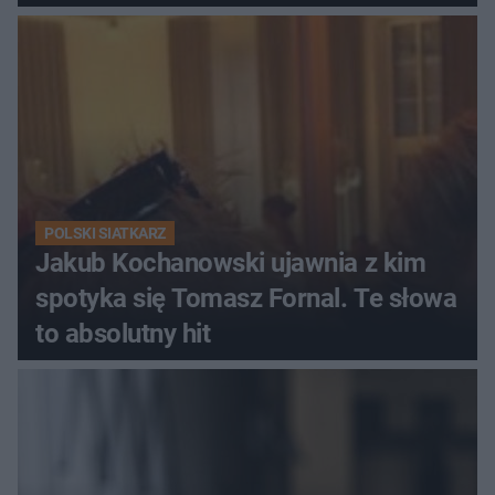
POLSKI SIATKARZ
Jakub Kochanowski ujawnia z kim
spotyka się Tomasz Fornal. Te słowa
to absolutny hit