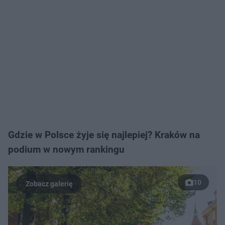
Gdzie w Polsce żyje się najlepiej? Kraków na
podium w nowym rankingu
10