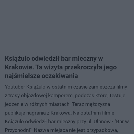
Książulo odwiedził bar mleczny w
Krakowie. Ta wizyta przekroczyła jego
najśmielsze oczekiwania
Youtuber Książulo w ostatnim czasie zamieszcza filmy
z trasy objazdowej kamperem, podczas której testuje
jedzenie w różnych miastach. Teraz mężczyzna
publikuje nagrania z Krakowa. Na ostatnim filmie
Książulo odwiedził bar mleczny przy ul. Ułanów - "Bar w
Przychodni". Nazwa miejsca nie jest przypadkowa,