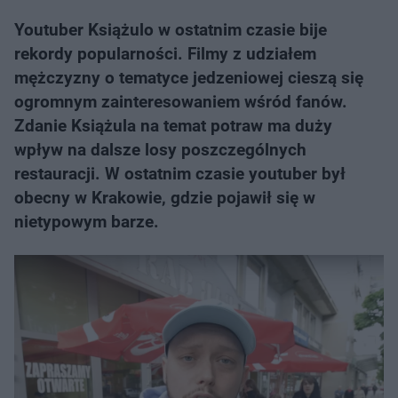
Youtuber Książulo w ostatnim czasie bije
rekordy popularności. Filmy z udziałem
mężczyzny o tematyce jedzeniowej cieszą się
ogromnym zainteresowaniem wśród fanów.
Zdanie Książula na temat potraw ma duży
wpływ na dalsze losy poszczególnych
restauracji. W ostatnim czasie youtuber był
obecny w Krakowie, gdzie pojawił się w
nietypowym barze.