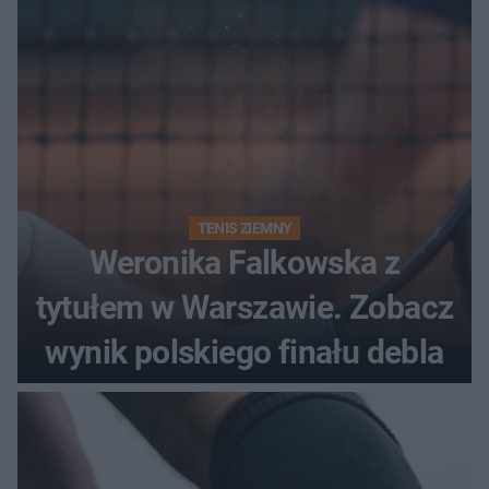
TENIS ZIEMNY
Weronika Falkowska z
tytułem w Warszawie. Zobacz
wynik polskiego finału debla