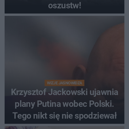
oszustw!
WIZJE JASNOWIDZA
Krzysztof Jackowski ujawnia
plany Putina wobec Polski.
Tego nikt się nie spodziewał