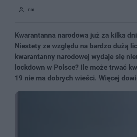
nm
Kwarantanna narodowa już za kilka dni
Niestety ze względu na bardzo dużą 
kwarantanny narodowej wydaje się nie
lockdown w Polsce? Ile może trwać k
19 nie ma dobrych wieści. Więcej dowi