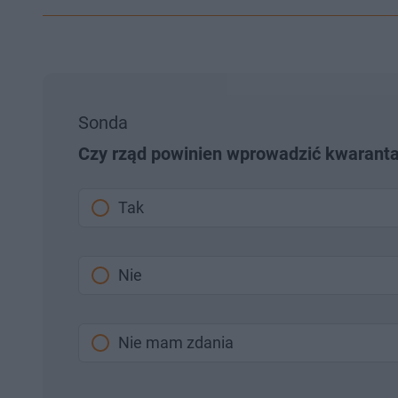
Sonda
Czy rząd powinien wprowadzić kwarant
Tak
Nie
Nie mam zdania