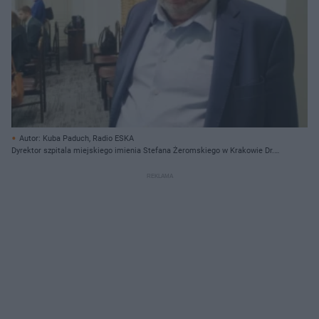
Autor: Kuba Paduch, Radio ESKA
Dyrektor szpitala miejskiego imienia Stefana Żeromskiego w Krakowie Dr.
Jerzy Friediger.