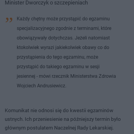
Minister Dworczyk o szczepieniach
Każdy chętny może przystąpić do egzaminu
specjalizacyjnego zgodnie z terminami, które
obowiązywały dotychczas. Jeżeli natomiast
ktokolwiek wyrazi jakiekolwiek obawy co do
przystąpienia do tego egzaminu, może
przystąpić do takiego egzaminu w sesji
jesiennej - mówi rzecznik Ministerstwa Zdrowia
Wojciech Andrusiewicz.
Komunikat nie odnosi się do kwestii egzaminów
ustnych. Ich przeniesienie na późniejszy termin było
głównym postulatem Naczelnej Rady Lekarskiej.