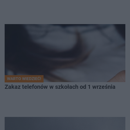
WARTO WIEDZIEĆ!
Zakaz telefonów w szkołach od 1 września