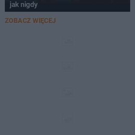
jak nigdy
ZOBACZ WIĘCEJ