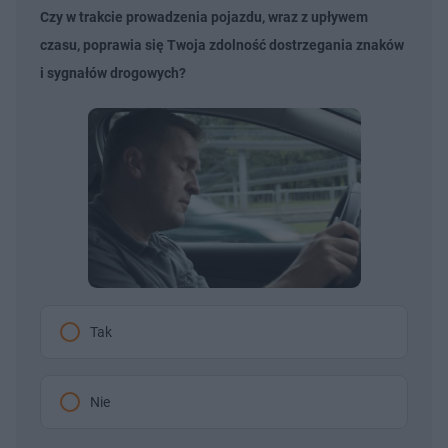
Czy w trakcie prowadzenia pojazdu, wraz z upływem
czasu, poprawia się Twoja zdolność dostrzegania znaków
i sygnałów drogowych?
Tak
Nie