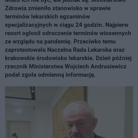
Zdrowia zmieniło stanowisko w sprawie
terminów lekarskich egzaminów
specjalizacyjnych w ciągu 24 godzin. Najpierw
resort ogłosił odroczenie terminów wiosennych
ze względu na pandemię. Przeciwko temu
zaprotestowała Naczelna Rada Lekarska oraz
krakowskie środowisko lekarskie. Dzień później
rzecznik Ministerstwa Wojciech Andrusiewicz
podał zgoła odmienną informację.