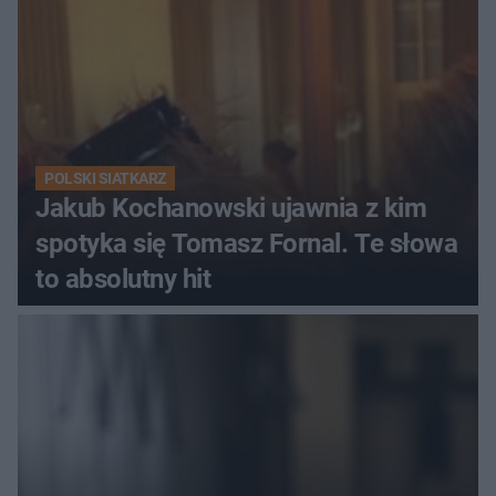
POLSKI SIATKARZ
Jakub Kochanowski ujawnia z kim
spotyka się Tomasz Fornal. Te słowa
to absolutny hit