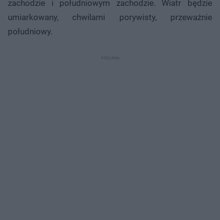
zachodzie i południowym zachodzie. Wiatr będzie
umiarkowany, chwilami porywisty, przeważnie
południowy.