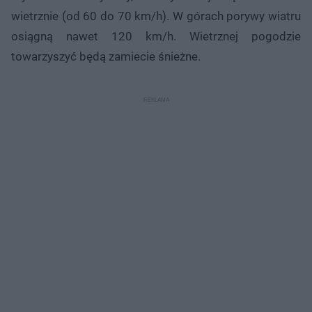
wietrznie (od 60 do 70 km/h). W górach porywy wiatru
osiągną nawet 120 km/h. Wietrznej pogodzie
towarzyszyć będą zamiecie śnieżne.