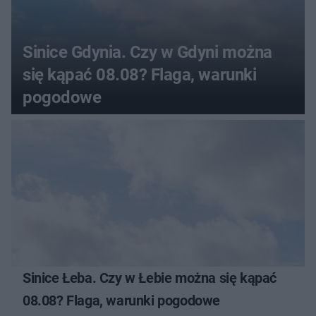
Sinice Gdynia. Czy w Gdyni można
się kąpać 08.08? Flaga, warunki
pogodowe
Sinice Łeba. Czy w Łebie można się kąpać
08.08? Flaga, warunki pogodowe