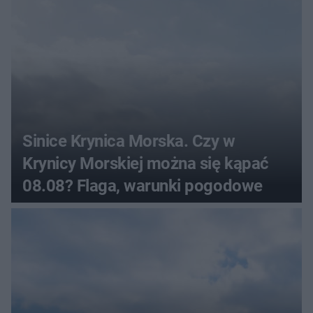
Sinice Krynica Morska. Czy w
Krynicy Morskiej można się kąpać
08.08? Flaga, warunki pogodowe