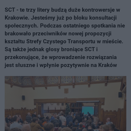
SCT - te trzy litery budzą duże kontrowersje w
Krakowie. Jesteśmy już po bloku konsultacji
społecznych. Podczas ostatniego spotkania nie
brakowało przeciwników nowej propozycji
kształtu Strefy Czystego Transportu w mieście.
Są także jednak głosy broniące SCT i
przekonujące, że wprowadzenie rozwiązania
jest słuszne i wpłynie pozytywnie na Kraków