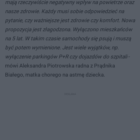
mają rzeczywiście negatywny wpływ na powietrze oraz
nasze zdrowie. Każdy musi sobie odpowiedzieć na
pytanie, czy ważniejsze jest zdrowie czy komfort. Nowa
propozycja jest złagodzona. Wyłączono mieszkańców
na 5 lat. W takim czasie samochody się psują i muszą
być potem wymienione. Jest wiele wyjątków, np.
wyłączenie parkingów P+R czy dojazdów do szpitali
-
mówi Aleksandra Piotrowska radna z Prądnika
Białego, matka chorego na astmę dziecka.