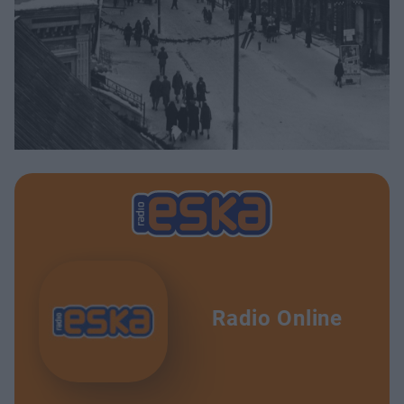
Radio Online