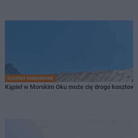
SUROWO ZABRONIONE
Kąpiel w Morskim Oku może cię drogo kosztowa