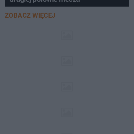
ZOBACZ WIĘCEJ