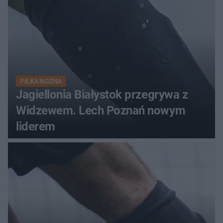
PIŁKA NOŻNA
Jagiellonia Białystok przegrywa z
Widzewem. Lech Poznań nowym
liderem