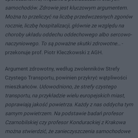
samochodów. Zdrowie jest kluczowym argumentem.
Można to przeliczyć na liczbę przedwczesnych zgonów
rocznie, liczbę hospitalizacji, głównie ze względu na
choroby układu oddechu oddechowego albo sercowo-
naczyniowego. To są poważne skutki zdrowotne…
-
przekonuje prof. Piotr Kleczkowski z AGH.
Argument zdrowotny, według zwolenników Strefy
Czystego Transportu, powinien przykryć wątpliwości
mieszkańców.
Udowodniono, że strefy czystego
transportu, na przykładzie wielu europejskich miast,
poprawiają jakość powietrza. Każdy z nas oddycha tym
samym powietrzem. Na podstawie badań profesor
Czarnobilskiej czy profesor Kondurackiej z Krakowa
można stwierdzić, że zanieczyszczenia samochodowe