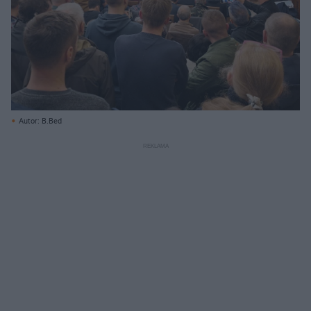
Autor: B.Bed