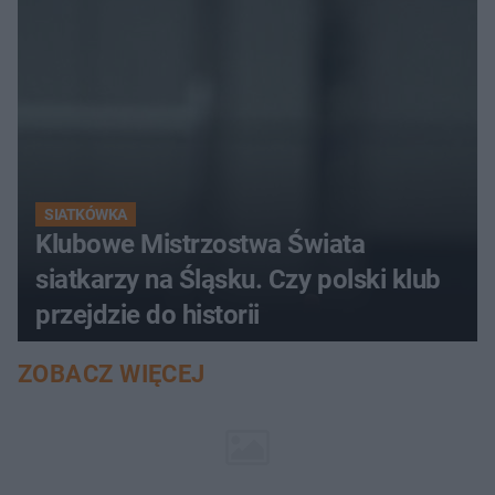
SIATKÓWKA
Klubowe Mistrzostwa Świata
siatkarzy na Śląsku. Czy polski klub
przejdzie do historii
ZOBACZ WIĘCEJ