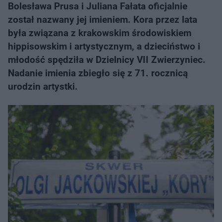
Bolesława Prusa i Juliana Fałata oficjalnie
został nazwany jej imieniem. Kora przez lata
była związana z krakowskim środowiskiem
hippisowskim i artystycznym, a dzieciństwo i
młodość spędziła w Dzielnicy VII Zwierzyniec.
Nadanie imienia zbiegło się z 71. rocznicą
urodzin artystki.