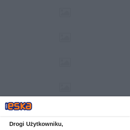
Drogi Użytkowniku,