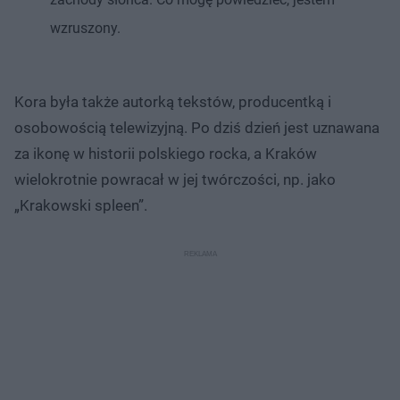
wzruszony.
Kora była także autorką tekstów, producentką i
osobowością telewizyjną. Po dziś dzień jest uznawana
za ikonę w historii polskiego rocka, a Kraków
wielokrotnie powracał w jej twórczości, np. jako
„Krakowski spleen”.