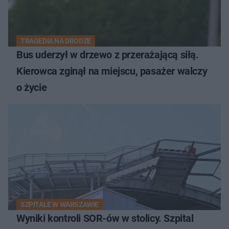
TRAGEDIA NA DRODZE
Bus uderzył w drzewo z przerażającą siłą.
Kierowca zginął na miejscu, pasażer walczy
o życie
SZPITALE W WARSZAWIE
Wyniki kontroli SOR-ów w stolicy. Szpital