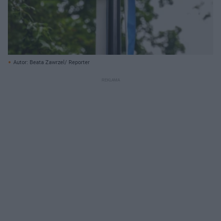
Autor: Beata Zawrzel/ Reporter