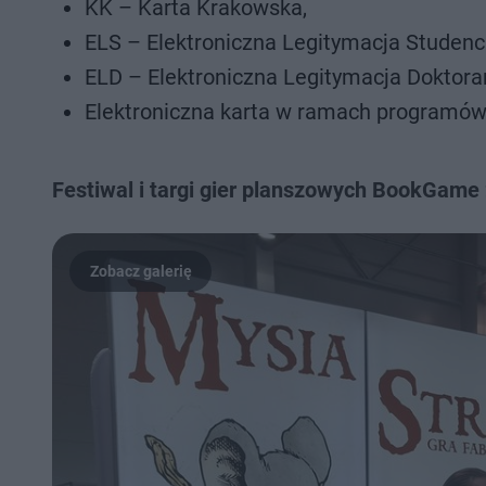
KK – Karta Krakowska,
ELS – Elektroniczna Legitymacja Studenc
ELD – Elektroniczna Legitymacja Doktora
Elektroniczna karta w ramach programów:
Festiwal i targi gier planszowych BookGame