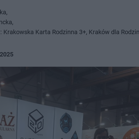
ka,
ncka,
 Krakowska Karta Rodzinna 3+, Kraków dla Rodzin
 2025