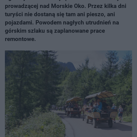
prowadzącej nad Morskie Oko. Przez kilka dni
turyści nie dostaną się tam ani pieszo, ani
pojazdami. Powodem nagłych utrudnień na
górskim szlaku są zaplanowane prace
remontowe.