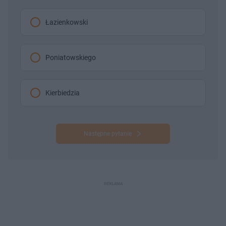
Łazienkowski
Poniatowskiego
Kierbiedzia
Następne pytanie