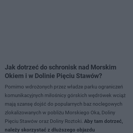
Jak dotrzeć do schronisk nad Morskim
Okiem i w Dolinie Pięciu Stawów?
Pomimo wdrożonych przez władze parku ograniczeń
komunikacyjnych miłośnicy górskich wędrówek wciąż
mają szansę dojść do popularnych baz noclegowych
zlokalizowanych w pobliżu Morskiego Oka, Doliny
Pięciu Stawów oraz Doliny Roztoki.
Aby tam dotrzeć,
należy skorzystać z dłuższego objazdu