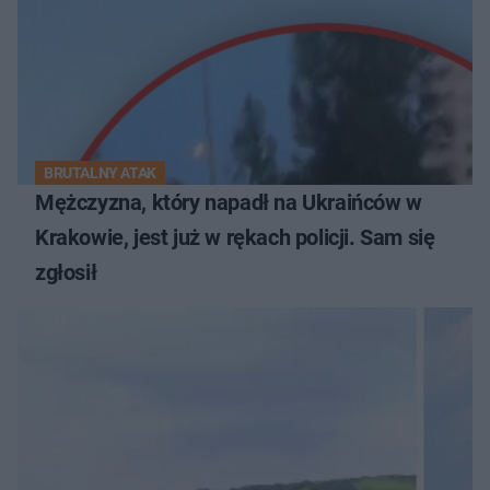
BRUTALNY ATAK
Mężczyzna, który napadł na Ukraińców w
Krakowie, jest już w rękach policji. Sam się
zgłosił