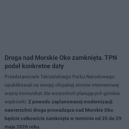
Droga nad Morskie Oko zamknięta. TPN
podał konkretne daty
Przedstawiciele Tatrzańskiego Parku Narodowego
opublikowali na swojej oficjalnej stronie internetowej
ważny komunikat dla wszystkich planujących górskie
wędrówki.
Z powodu zaplanowanej modernizacji
nawierzchni droga prowadząca nad Morskie Oko
będzie całkowicie zamknięta w terminie od 25 do 29
maja 2026 roku.