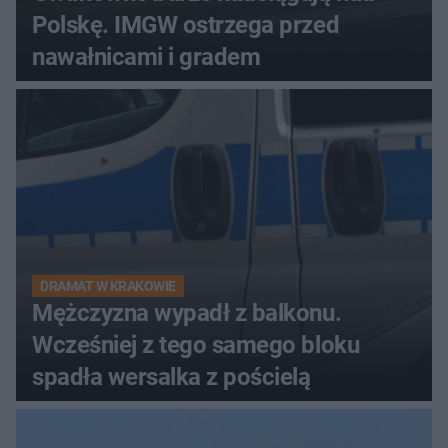
Polskę. IMGW ostrzega przed
nawałnicami i gradem
DRAMAT W KRAKOWIE
Mężczyzna wypadł z balkonu.
Wcześniej z tego samego bloku
spadła wersalka z pościelą