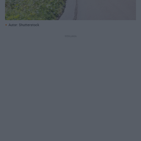
Autor: Shutterstock