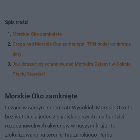
Spis treści
Morskie Oko zamknięte
Droga nad Morskie Oko zamknięta. TPN podał konkretne
daty
Jak dotrzeć do schronisk nad Morskim Okiem i w Dolinie
Pięciu Stawów?
Morskie Oko zamknięte
Leżące w samym sercu Tatr Wysokich Morskie Oko to
bez wątpienia jeden z najpiękniejszych i najbardziej
rozpoznawalnych akwenów w naszym kraju. To
zlokalizowane na terenie Tatrzańskiego Parku