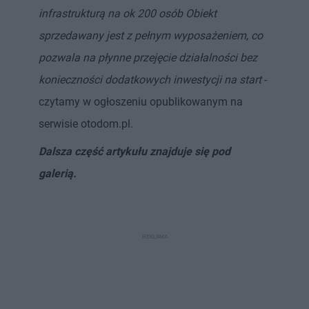
infrastrukturą na ok 200 osób Obiekt
sprzedawany jest z pełnym wyposażeniem, co
pozwala na płynne przejęcie działalności bez
konieczności dodatkowych inwestycji na start
-
czytamy w ogłoszeniu opublikowanym na
serwisie otodom.pl.
Dalsza część artykułu znajduje się pod
galerią.