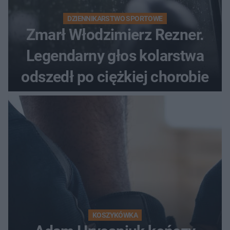
DZIENNIKARSTWO SPORTOWE
Zmarł Włodzimierz Rezner.
Legendarny głos kolarstwa
odszedł po ciężkiej chorobie
KOSZYKÓWKA