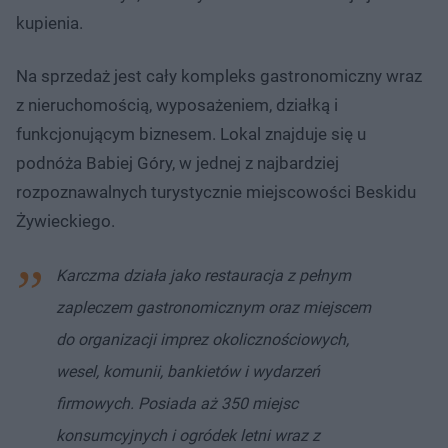
kupienia.
Na sprzedaż jest cały kompleks gastronomiczny wraz
z nieruchomością, wyposażeniem, działką i
funkcjonującym biznesem. Lokal znajduje się u
podnóża Babiej Góry, w jednej z najbardziej
rozpoznawalnych turystycznie miejscowości Beskidu
Żywieckiego.
Karczma działa jako restauracja z pełnym
zapleczem gastronomicznym oraz miejscem
do organizacji imprez okolicznościowych,
wesel, komunii, bankietów i wydarzeń
firmowych. Posiada aż 350 miejsc
konsumcyjnych i ogródek letni wraz z