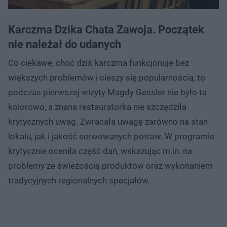
Karczma Dzika Chata Zawoja. Początek
nie należał do udanych
Co ciekawe, choć dziś karczma funkcjonuje bez
większych problemów i cieszy się popularnością, to
podczas pierwszej wizyty Magdy Gessler nie było ta
kolorowo, a znana restauratorka nie szczędziła
krytycznych uwag. Zwracała uwagę zarówno na stan
lokalu, jak i jakość serwowanych potraw. W programie
krytycznie oceniła część dań, wskazując m.in. na
problemy ze świeżością produktów oraz wykonaniem
tradycyjnych regionalnych specjałów.