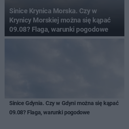
Sinice Krynica Morska. Czy w
Krynicy Morskiej można się kąpać
09.08? Flaga, warunki pogodowe
Sinice Gdynia. Czy w Gdyni można się kąpać
09.08? Flaga, warunki pogodowe