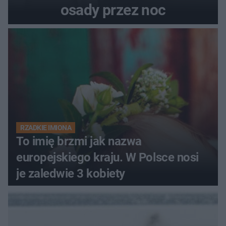
osady przez noc
RZADKIE IMIONA
To imię brzmi jak nazwa
europejskiego kraju. W Polsce nosi
je zaledwie 3 kobiety