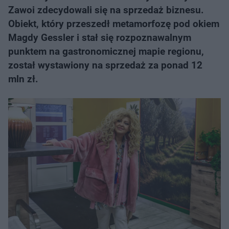
Zawoi zdecydowali się na sprzedaż biznesu.
Obiekt, który przeszedł metamorfozę pod okiem
Magdy Gessler i stał się rozpoznawalnym
punktem na gastronomicznej mapie regionu,
został wystawiony na sprzedaż za ponad 12
mln zł.