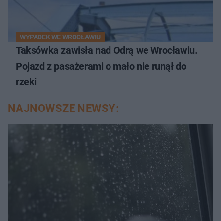
WYPADEK WE WROCŁAWIU
Taksówka zawisła nad Odrą we Wrocławiu.
Pojazd z pasażerami o mało nie runął do
rzeki
NAJNOWSZE NEWSY: