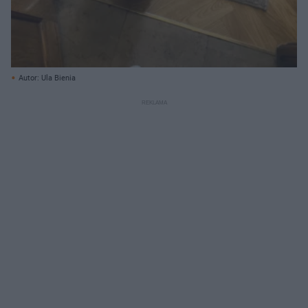
Autor: Ula Bienia