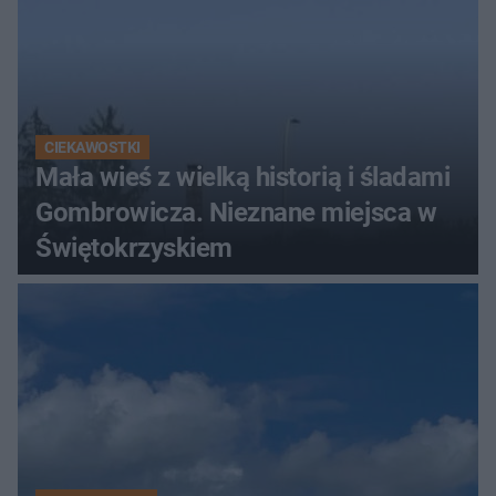
CIEKAWOSTKI
Mała wieś z wielką historią i śladami
Gombrowicza. Nieznane miejsca w
Świętokrzyskiem