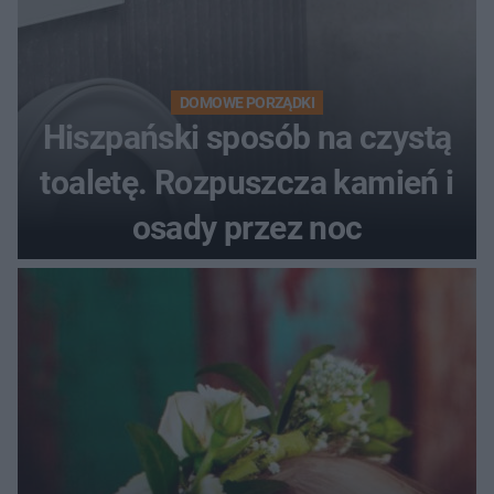
DOMOWE PORZĄDKI
Hiszpański sposób na czystą
toaletę. Rozpuszcza kamień i
osady przez noc