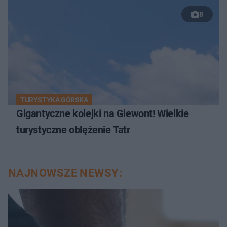
8
TURYSTYKA GÓRSKA
Gigantyczne kolejki na Giewont! Wielkie
turystyczne oblężenie Tatr
NAJNOWSZE NEWSY: