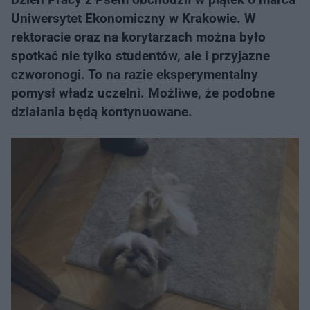
Uniwersytet Ekonomiczny w Krakowie. W
rektoracie oraz na korytarzach można było
spotkać nie tylko studentów, ale i przyjazne
czworonogi. To na razie eksperymentalny
pomysł władz uczelni. Możliwe, że podobne
działania będą kontynuowane.