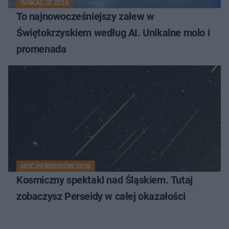
WAKACJE 2026
To najnowocześniejszy zalew w
Świętokrzyskiem według AI. Unikalne molo i
promenada
NOC PERSEIDÓW 2026
Kosmiczny spektakl nad Śląskiem. Tutaj
zobaczysz Perseidy w całej okazałości